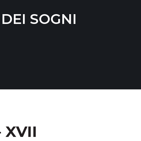
DEI SOGNI
 XVII