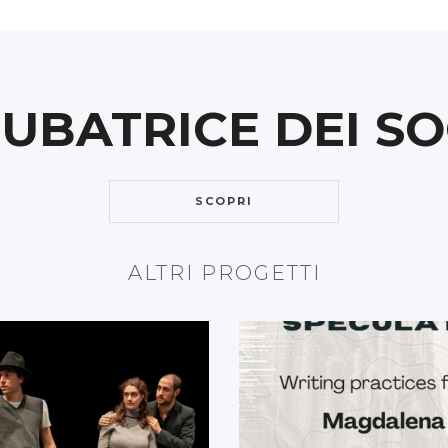
CUBATRICE DEI SO
SCOPRI
ALTRI PROGETTI