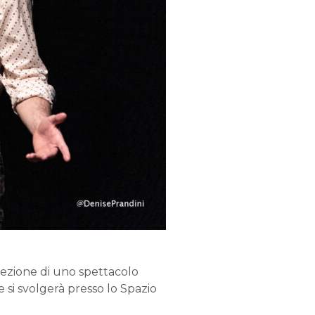
elezione di uno spettacolo
 si svolgerà presso lo Spazio