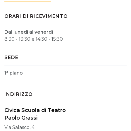
ORARI DI RICEVIMENTO
Dal lunedì al venerdì
8:30 - 13:30 e 14:30 - 15:30
SEDE
1° piano
INDIRIZZO
Civica Scuola di Teatro
Paolo Grassi
Via Salasco, 4