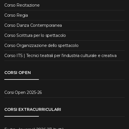
Corso Recitazione
Corso Regia
Corso Danza Contemporanea
Corso Scrittura per lo spettacolo
Corso Organizzazione dello spettacolo
Corso ITS | Tecnici teatrali per l’industria culturale e creativa
CORSI OPEN
Corsi Open 2025-26
CORSI EXTRACURRICULARI