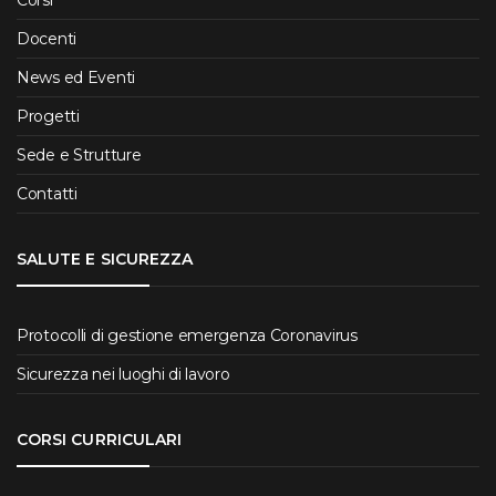
Docenti
News ed Eventi
Progetti
Sede e Strutture
Contatti
SALUTE E SICUREZZA
Protocolli di gestione emergenza Coronavirus
Sicurezza nei luoghi di lavoro
CORSI CURRICULARI