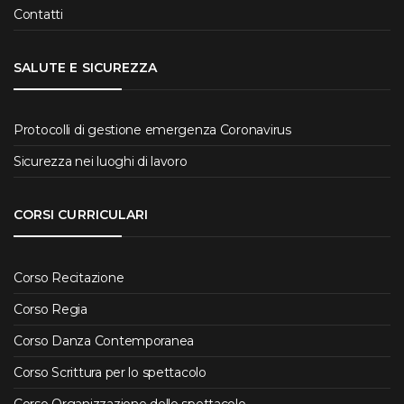
Contatti
SALUTE E SICUREZZA
Protocolli di gestione emergenza Coronavirus
Sicurezza nei luoghi di lavoro
CORSI CURRICULARI
Corso Recitazione
Corso Regia
Corso Danza Contemporanea
Corso Scrittura per lo spettacolo
Corso Organizzazione dello spettacolo