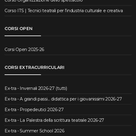
Corso ITS | Tecnici teatrali per l’industria culturale e creativa
CORSI OPEN
Corsi Open 2025-26
CORSI EXTRACURRICULARI
Ex-tra - Invernali 2026-27 (tutti)
Ex-tra - A grandi passi... didattica per i giovanissimi 2026-27
Ex-tra - Propedeutici 2026-27
Ex-tra - La Palestra della scrittura teatrale 2026-27
Ex-tra - Summer School 2026