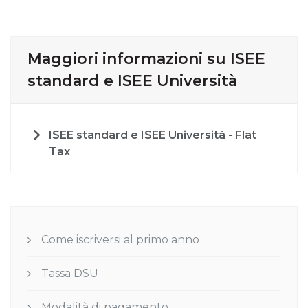
Maggiori informazioni su ISEE
standard e ISEE Università
ISEE standard e ISEE Università - Flat
Tax
Come iscriversi al primo anno
Tassa DSU
Modalità di pagamento