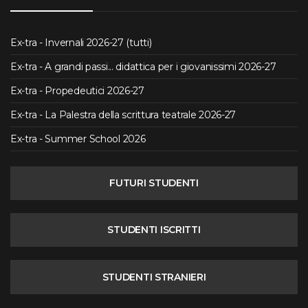
Ex-tra - Invernali 2026-27 (tutti)
Ex-tra - A grandi passi... didattica per i giovanissimi 2026-27
Ex-tra - Propedeutici 2026-27
Ex-tra - La Palestra della scrittura teatrale 2026-27
Ex-tra - Summer School 2026
FUTURI STUDENTI
STUDENTI ISCRITTI
STUDENTI STRANIERI