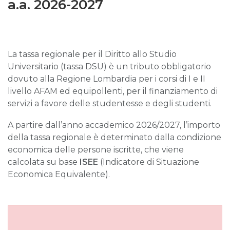
a.a. 2026-2027
La tassa regionale per il Diritto allo Studio
Universitario (tassa DSU) è un tributo obbligatorio
dovuto alla Regione Lombardia per i corsi di I e II
livello AFAM ed equipollenti, per il finanziamento di
servizi a favore delle studentesse e degli studenti.
A partire dall’anno accademico 2026/2027, l’importo
della tassa regionale è determinato dalla condizione
economica delle persone iscritte, che viene
calcolata su base
ISEE
(Indicatore di Situazione
Economica Equivalente).