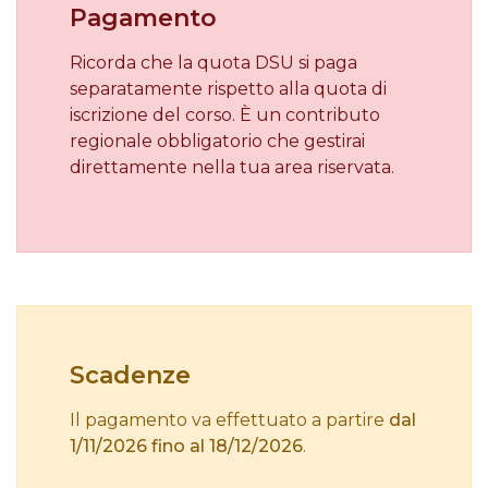
Pagamento
Ricorda che la quota DSU si paga
separatamente rispetto alla quota di
iscrizione del corso. È un contributo
regionale obbligatorio che gestirai
direttamente nella tua area riservata.
Scadenze
Il pagamento va effettuato a partire
dal
1/11/2026 fino al 18/12/2026
.