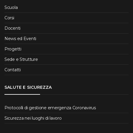
Scuola
Corsi
Docenti
News ed Eventi
Progetti
Sede e Strutture
Contatti
SALUTE E SICUREZZA
Protocolli di gestione emergenza Coronavirus
Sicurezza nei luoghi di lavoro