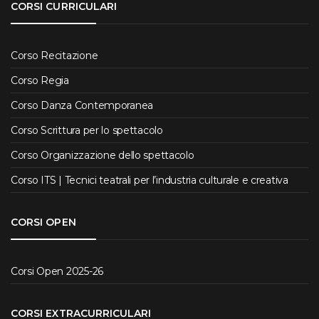
CORSI CURRICULARI
Corso Recitazione
Corso Regia
Corso Danza Contemporanea
Corso Scrittura per lo spettacolo
Corso Organizzazione dello spettacolo
Corso ITS | Tecnici teatrali per l’industria culturale e creativa
CORSI OPEN
Corsi Open 2025-26
CORSI EXTRACURRICULARI