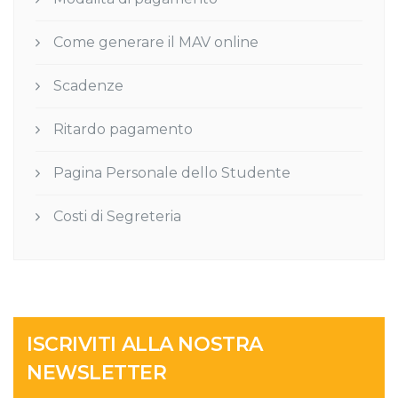
Come generare il MAV online
Scadenze
Ritardo pagamento
Pagina Personale dello Studente
Costi di Segreteria
ISCRIVITI ALLA NOSTRA
NEWSLETTER