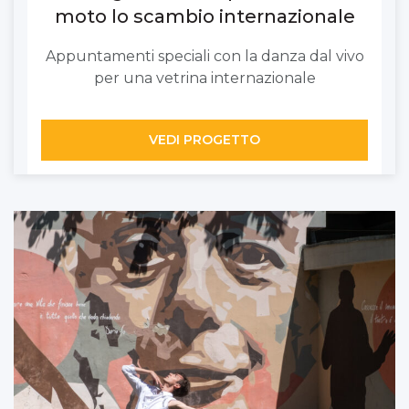
moto lo scambio internazionale
Appuntamenti speciali con la danza dal vivo
per una vetrina internazionale
VEDI PROGETTO