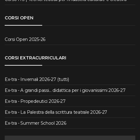
CORSI OPEN
Corsi Open 2025-26
CORSI EXTRACURRICULARI
Ex-tra - Invernali 2026-27 (tutti)
Ex-tra - A grandi passi... didattica per i giovanissimi 2026-27
Ex-tra - Propedeutici 2026-27
Ex-tra - La Palestra della scrittura teatrale 2026-27
Ex-tra - Summer School 2026