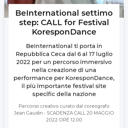
BeInternational settimo
step: CALL for Festival
KoresponDance
BeInternational ti porta in
Repubblica Ceca dal 6 al 17 luglio
2022 per un percorso immersivo
nella creazione di una
performance per KoresponDance,
il più importante festival site
specific della nazione
Percorso creativo curato dal coreografo
Jean Gaudin - SCADENZA CALL 20 MAGGIO
2022 ORE 12.00