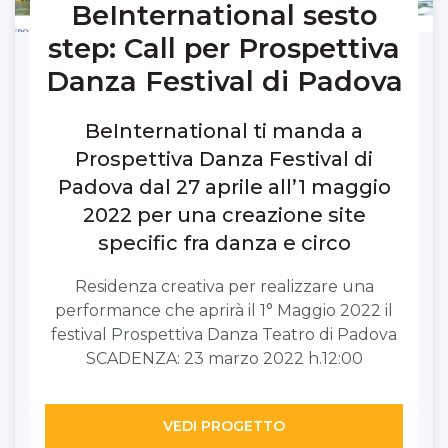
BeInternational sesto
step: Call per Prospettiva
Danza Festival di Padova
BeInternational ti manda a
Prospettiva Danza Festival di
Padova dal 27 aprile all’1 maggio
2022 per una creazione site
specific fra danza e circo
Residenza creativa per realizzare una
performance che aprirà il 1° Maggio 2022 il
festival Prospettiva Danza Teatro di Padova
SCADENZA: 23 marzo 2022 h.12:00
VEDI PROGETTO