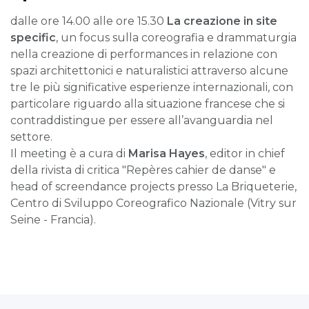
dalle ore 14.00 alle ore 15.30
La creazione in site
specific
, un focus sulla coreografia e drammaturgia
nella creazione di performances in relazione con
spazi architettonici e naturalistici attraverso alcune
tre le più significative esperienze internazionali, con
particolare riguardo alla situazione francese che si
contraddistingue per essere all’avanguardia nel
settore.
Il meeting è a cura di
Marisa Hayes
, editor in chief
della rivista di critica "Repères cahier de danse" e
head of screendance projects presso La Briqueterie,
Centro di Sviluppo Coreografico Nazionale (Vitry sur
Seine - Francia).