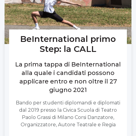
BeInternational primo
Step: la CALL
La prima tappa di BeInternational
alla quale i candidati possono
applicare entro e non oltre il 27
giugno 2021
Bando per studenti diplomandi e diplomati
dal 2019 presso la Civica Scuola di Teatro
Paolo Grassi di Milano Corsi Danzatore,
Organizzatore, Autore Teatrale e Regia