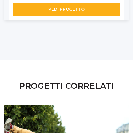
VEDI PROGETTO
PROGETTI CORRELATI