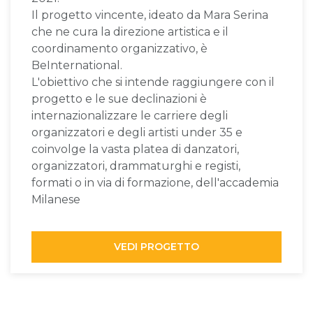
Il progetto vincente, ideato da Mara Serina
che ne cura la direzione artistica e il
coordinamento organizzativo, è
BeInternational.
L'obiettivo che si intende raggiungere con il
progetto e le sue declinazioni è
internazionalizzare le carriere degli
organizzatori e degli artisti under 35 e
coinvolge la vasta platea di danzatori,
organizzatori, drammaturghi e registi,
formati o in via di formazione, dell'accademia
Milanese
VEDI PROGETTO