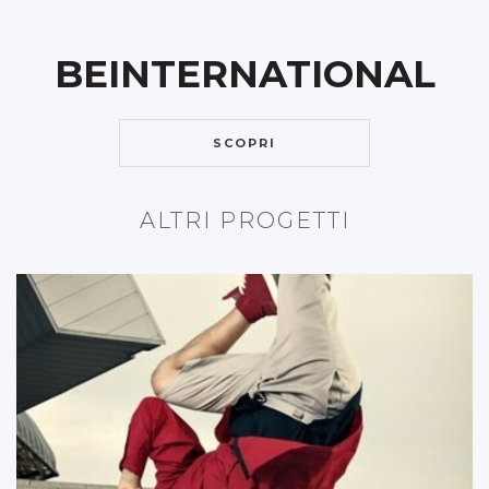
BEINTERNATIONAL
SCOPRI
ALTRI PROGETTI