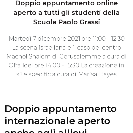
Doppio appuntamento online
aperto a tutti gli studenti della
Scuola Paolo Grassi
Martedì 7 dicembre 2021 ore 11:00 - 12:30
La scena israeliana e il caso del centro
Machol Shalem di Gerusalemme a cura di
Ofra Idel ore 14:00 - 15:30 La creazione in
site specific a cura di Marisa Hayes
Doppio appuntamento
internazionale aperto
anche agli allievi