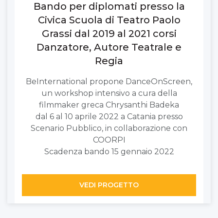
Bando per diplomati presso la
Civica Scuola di Teatro Paolo
Grassi dal 2019 al 2021 corsi
Danzatore, Autore Teatrale e
Regia
BeInternational propone DanceOnScreen,
un workshop intensivo a cura della
filmmaker greca Chrysanthi Badeka
dal 6 al 10 aprile 2022 a Catania presso
Scenario Pubblico, in collaborazione con
COORPI
Scadenza bando 15 gennaio 2022
VEDI PROGETTO