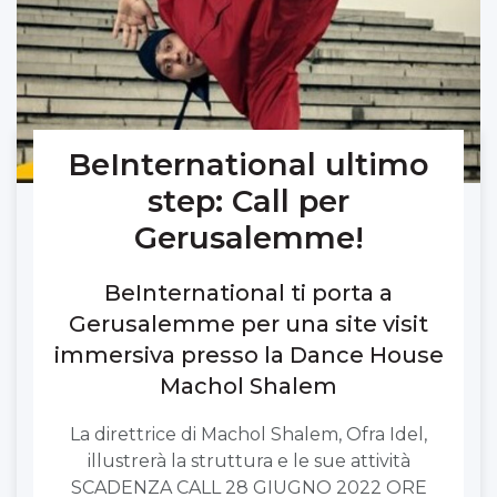
BeInternational ultimo
step: Call per
Gerusalemme!
BeInternational ti porta a
Gerusalemme per una site visit
immersiva presso la Dance House
Machol Shalem
La direttrice di Machol Shalem, Ofra Idel,
illustrerà la struttura e le sue attività
SCADENZA CALL 28 GIUGNO 2022 ORE