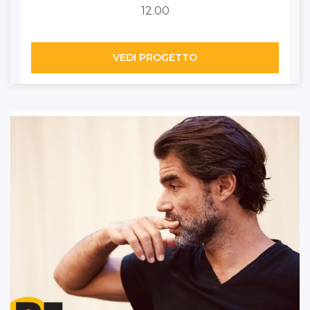
12.00
VEDI PROGETTO