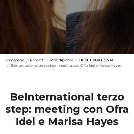
Homepage
Progetti
Post diploma
BEINTERNATIONAL
BeInternational terzo step: meeting con Ofra Idel e Marisa Hayes
BeInternational terzo
step: meeting con Ofra
Idel e Marisa Hayes