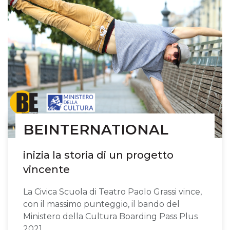
BEINTERNATIONAL
inizia la storia di un progetto
vincente
La Civica Scuola di Teatro Paolo Grassi vince,
con il massimo punteggio, il bando del
Ministero della Cultura Boarding Pass Plus
2021.