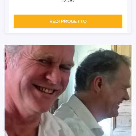
12.00
VEDI PROGETTO