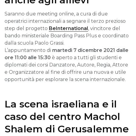
Saranno due meeting online, a cura di due
operatrici internazionali a segnare il terzo prezioso
step del progetto
BeInternational
, vincitore del
bando ministeriale Boarding Pass Plus e coordinato
dalla scuola Paolo Grassi.
L’appuntamento di
martedì 7 dicembre 2021 dalle
ore 11:00 alle 15:30
è aperto a tutti gli studenti e
diplomati dei corsi Danzatore, Autore, Regia, Attore
e Organizzatore al fine di offrire una nuova e utile
opportunità per esplorare la scena internazionale.
La scena israeliana e il
caso del centro Machol
Shalem di Gerusalemme