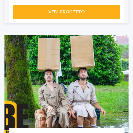
VEDI PROGETTO