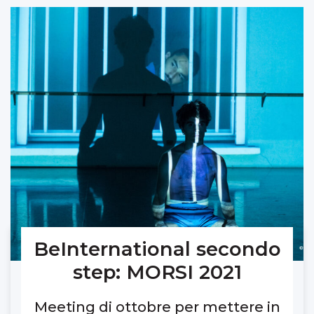
BeInternational secondo
step: MORSI 2021
Meeting di ottobre per mettere in