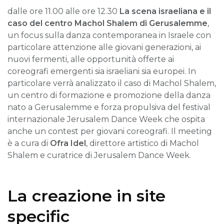
dalle ore 11.00 alle ore 12.30
La scena israeliana e il
caso del centro Machol Shalem di Gerusalemme
,
un focus sulla danza contemporanea in Israele con
particolare attenzione alle giovani generazioni, ai
nuovi fermenti, alle opportunità offerte ai
coreografi emergenti sia israeliani sia europei. In
particolare verrà analizzato il caso di Machol Shalem,
un centro di formazione e promozione della danza
nato a Gerusalemme e forza propulsiva del festival
internazionale Jerusalem Dance Week che ospita
anche un contest per giovani coreografi. Il meeting
è a cura di
Ofra Idel
, direttore artistico di Machol
Shalem e curatrice di Jerusalem Dance Week.
La creazione in site
specific