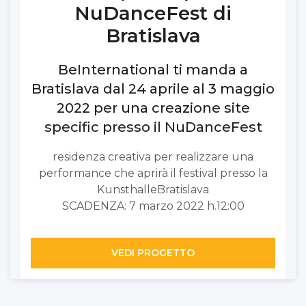
NuDanceFest di
Bratislava
BeInternational ti manda a
Bratislava dal 24 aprile al 3 maggio
2022 per una creazione site
specific presso il NuDanceFest
residenza creativa per realizzare una
performance che aprirà il festival presso la
KunsthalleBratislava
SCADENZA: 7 marzo 2022 h.12:00
VEDI PROGETTO