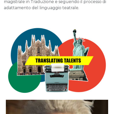
magistrale in Traduzione e seguendo il processo di
adattamento del linguaggio teatrale.