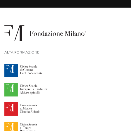
ALTA FORMAZIONE