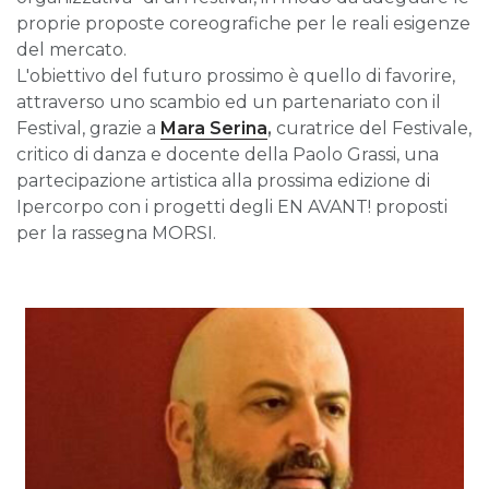
proprie proposte coreografiche per le reali esigenze
del mercato.
L'obiettivo del futuro prossimo è quello di favorire,
attraverso uno scambio ed un partenariato con il
Festival, grazie a
Mara Serina
,
curatrice del Festivale,
critico di danza e docente della Paolo Grassi, una
partecipazione artistica alla prossima edizione di
Ipercorpo con i progetti degli EN AVANT! proposti
per la rassegna MORSI.