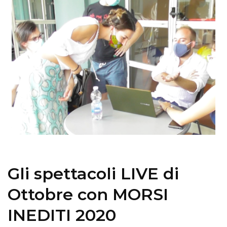
Gli spettacoli LIVE di
Ottobre con MORSI
INEDITI 2020