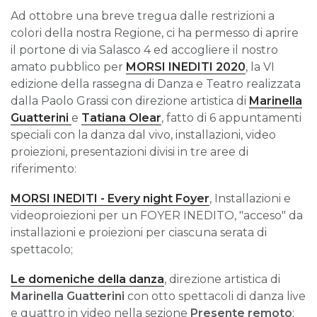
Ad ottobre una breve tregua dalle restrizioni a
colori della nostra Regione, ci ha permesso di aprire
il portone di via Salasco 4 ed accogliere il nostro
amato pubblico per
MORSI INEDITI 2020
, la VI
edizione della rassegna di Danza e Teatro realizzata
dalla Paolo Grassi con direzione artistica di
Marinella
Guatterini
e
Tatiana Olear
, fatto di 6 appuntamenti
speciali con la danza dal vivo, installazioni, video
proiezioni, presentazioni divisi in tre aree di
riferimento:
MORSI INEDITI - Every night Foyer
, Installazioni e
videoproiezioni per un FOYER INEDITO, "acceso" da
installazioni e proiezioni per ciascuna serata di
spettacolo;
Le domeniche della danza
, direzione artistica di
Marinella Guatterini
con otto spettacoli di danza live
e quattro in video nella sezione
Presente remoto
;