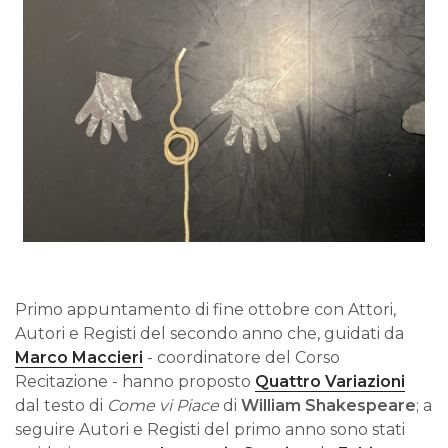
Primo appuntamento di fine ottobre con Attori,
Autori e Registi del secondo anno che, guidati da
Marco Maccieri
- coordinatore del Corso
Recitazione - hanno proposto
Quattro Variazioni
dal testo di
Come vi Piace
di
William Shakespeare
; a
seguire Autori e Registi del primo anno sono stati