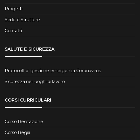
Progetti
Sede e Strutture
Contatti
SALUTE E SICUREZZA
Protocolli di gestione emergenza Coronavirus
Sicurezza nei luoghi di lavoro
CORSI CURRICULARI
Corso Recitazione
Corso Regia