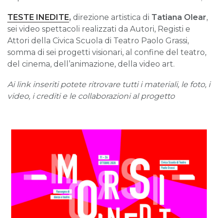
TESTE INEDITE
,
direzione artistica di
Tatiana Olear
,
sei video spettacoli realizzati da Autori, Registi e
Attori della Civica Scuola di Teatro Paolo Grassi,
somma di sei progetti visionari, al confine del teatro,
del cinema, dell’animazione, della video art.
Ai link inseriti potete ritrovare tutti i materiali, le foto, i
video, i crediti e le collaborazioni al progetto