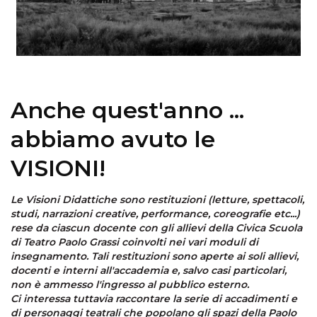
Anche quest'anno ...
abbiamo avuto le
VISIONI!
Le Visioni Didattiche sono restituzioni (letture, spettacoli,
studi, narrazioni creative, performance, coreografie etc...)
rese da ciascun docente con gli allievi della Civica Scuola
di Teatro Paolo Grassi coinvolti nei vari moduli di
insegnamento. Tali restituzioni sono aperte ai soli allievi,
docenti e interni all'accademia e, salvo casi particolari,
non è ammesso l'ingresso al pubblico esterno.
Ci interessa tuttavia raccontare la serie di accadimenti e
di personaggi teatrali che popolano gli spazi della Paolo