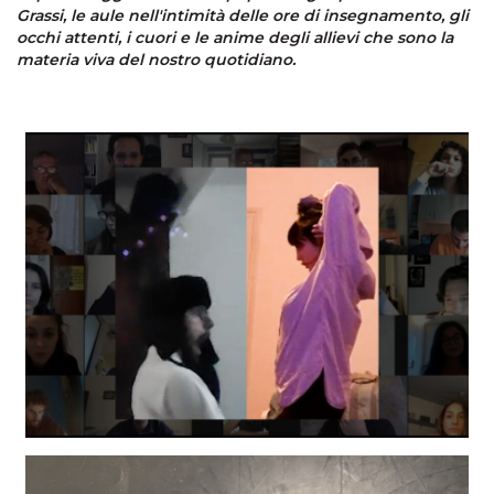
Grassi, le aule nell'intimità delle ore di insegnamento, gli
occhi attenti, i cuori e le anime degli allievi che sono la
materia viva del nostro quotidiano.