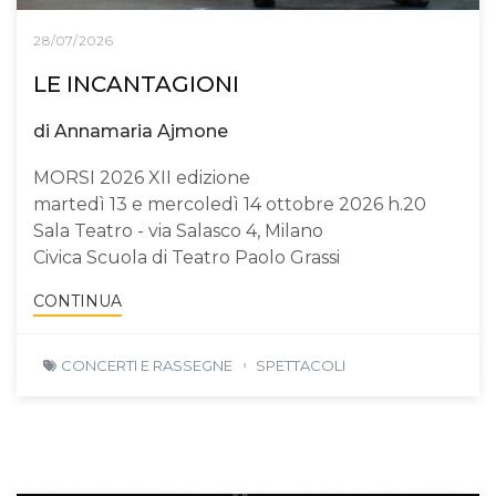
28/07/2026
LE INCANTAGIONI
di Annamaria Ajmone
MORSI 2026 XII edizione
martedì 13 e mercoledì 14 ottobre 2026 h.20
Sala Teatro - via Salasco 4, Milano
Civica Scuola di Teatro Paolo Grassi
CONTINUA
CONCERTI E RASSEGNE
SPETTACOLI