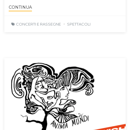
CONTINUA
CONCERTI E RASSEGNE
SPETTACOLI