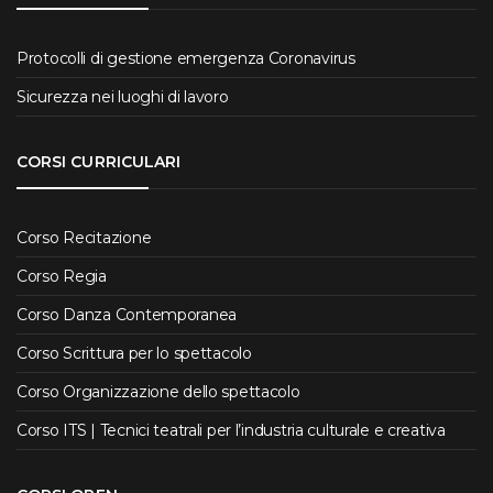
Protocolli di gestione emergenza Coronavirus
Sicurezza nei luoghi di lavoro
CORSI CURRICULARI
Corso Recitazione
Corso Regia
Corso Danza Contemporanea
Corso Scrittura per lo spettacolo
Corso Organizzazione dello spettacolo
Corso ITS | Tecnici teatrali per l’industria culturale e creativa