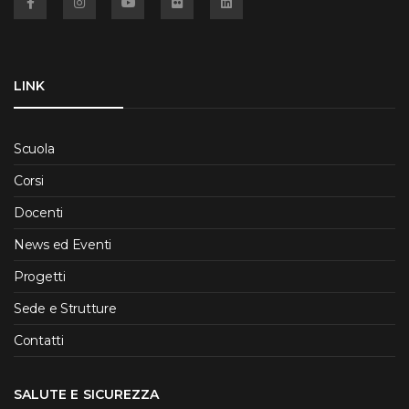
LINK
Scuola
Corsi
Docenti
News ed Eventi
Progetti
Sede e Strutture
Contatti
SALUTE E SICUREZZA