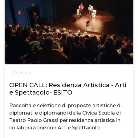
16/02/2026
OPEN CALL: Residenza Artistica - Arti
e Spettacolo- ESITO
Raccolta e selezione di proposte artistiche di
diplomati e diplomandi della Civica Scuola di
Teatro Paolo Grassi per residenza artistica in
collaborazione con Arti e Spettacolo