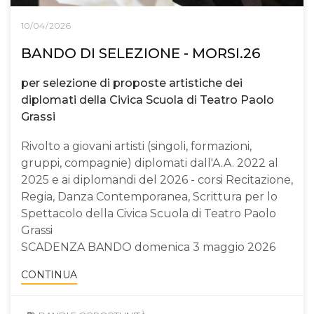
10/04/2026
BANDO DI SELEZIONE - MORSI.26
per selezione di proposte artistiche dei
diplomati della Civica Scuola di Teatro Paolo
Grassi
Rivolto a giovani artisti (singoli, formazioni,
gruppi, compagnie) diplomati dall'A.A. 2022 al
2025 e ai diplomandi del 2026 - corsi Recitazione,
Regia, Danza Contemporanea, Scrittura per lo
Spettacolo della Civica Scuola di Teatro Paolo
Grassi
SCADENZA BANDO domenica 3 maggio 2026
CONTINUA