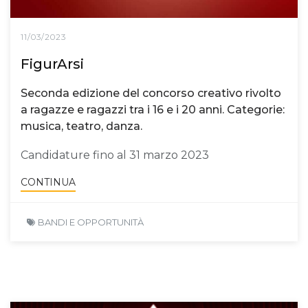
11/03/2023
FigurArsi
Seconda edizione del concorso creativo rivolto
a ragazze e ragazzi tra i 16 e i 20 anni. Categorie:
musica, teatro, danza.
Candidature fino al 31 marzo 2023
CONTINUA
BANDI E OPPORTUNITÀ