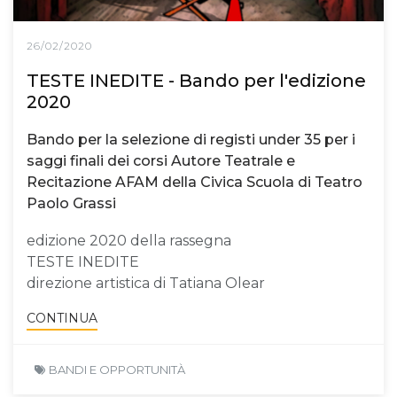
26/02/2020
TESTE INEDITE - Bando per l'edizione
2020
Bando per la selezione di registi under 35 per i
saggi finali dei corsi Autore Teatrale e
Recitazione AFAM della Civica Scuola di Teatro
Paolo Grassi
edizione 2020 della rassegna
TESTE INEDITE
direzione artistica di Tatiana Olear
CONTINUA
BANDI E OPPORTUNITÀ