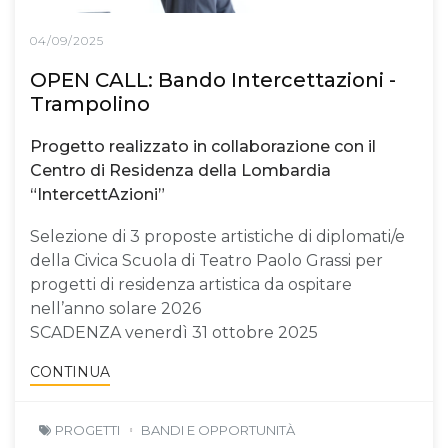
04/09/2025
OPEN CALL: Bando Intercettazioni -
Trampolino
Progetto realizzato in collaborazione con il
Centro di Residenza della Lombardia
“IntercettAzioni”
Selezione di 3 proposte artistiche di diplomati/e
della Civica Scuola di Teatro Paolo Grassi per
progetti di residenza artistica da ospitare
nell’anno solare 2026
SCADENZA venerdì 31 ottobre 2025
CONTINUA
PROGETTI
BANDI E OPPORTUNITÀ