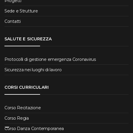
Progetti
Sede e Strutture
Contatti
SALUTE E SICUREZZA
Protocolli di gestione emergenza Coronavirus
Sicurezza nei luoghi di lavoro
CORSI CURRICULARI
Corso Recitazione
Corso Regia
Corso Danza Contemporanea