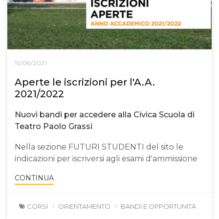
15/06/2021
Aperte le iscrizioni per l'A.A.
2021/2022
Nuovi bandi per accedere alla Civica Scuola di
Teatro Paolo Grassi
Nella sezione FUTURI STUDENTI del sito le
indicazioni per iscriversi agli esami d'ammissione
CONTINUA
CORSI
ORIENTAMENTO
BANDI E OPPORTUNITÀ