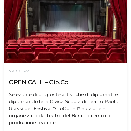
30/07/2023
OPEN CALL – Gio.Co
Selezione di proposte artistiche di diplomati e
diplomandi della Civica Scuola di Teatro Paolo
Grassi per Festival “GioCo” – 1° edizione –
organizzato da Teatro del Buratto centro di
produzione teatrale.