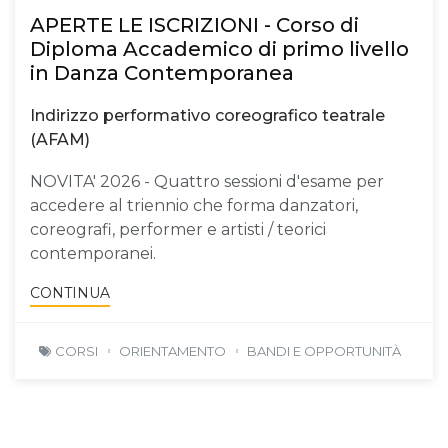
APERTE LE ISCRIZIONI - Corso di
Diploma Accademico di primo livello
in Danza Contemporanea
Indirizzo performativo coreografico teatrale
(AFAM)
NOVITA' 2026 - Quattro sessioni d'esame per
accedere al triennio che forma danzatori,
coreografi, performer e artisti / teorici
contemporanei.
CONTINUA
CORSI
ORIENTAMENTO
BANDI E OPPORTUNITÀ