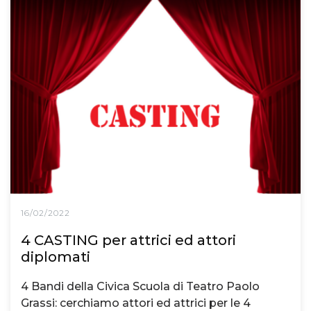
16/02/2022
4 CASTING per attrici ed attori
diplomati
4 Bandi della Civica Scuola di Teatro Paolo
Grassi: cerchiamo attori ed attrici per le 4