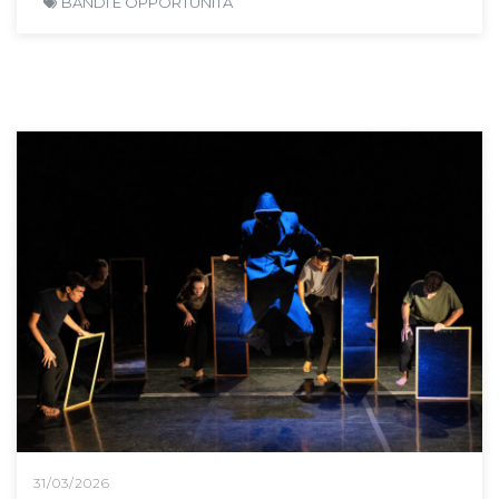
BANDI E OPPORTUNITÀ
31/03/2026