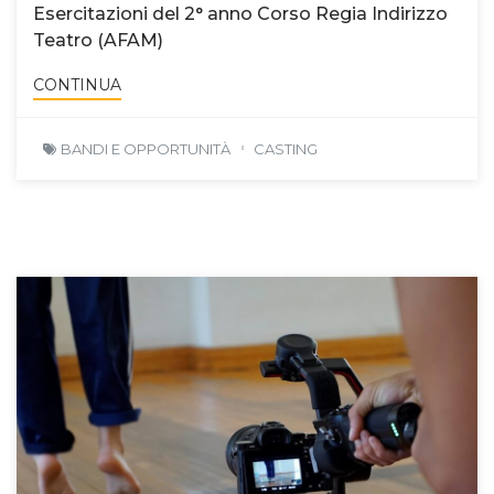
Esercitazioni del 2° anno Corso Regia Indirizzo
Teatro (AFAM)
CONTINUA
BANDI E OPPORTUNITÀ
CASTING