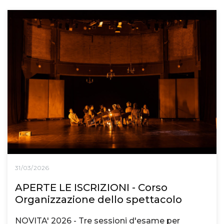
31/03/2026
APERTE LE ISCRIZIONI - Corso
Organizzazione dello spettacolo
NOVITA' 2026 - Tre sessioni d'esame per