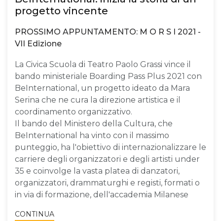
progetto vincente
PROSSIMO APPUNTAMENTO: M O R S I 2021 -
VII Edizione
La Civica Scuola di Teatro Paolo Grassi vince il
bando ministeriale Boarding Pass Plus 2021 con
BeInternational, un progetto ideato da Mara
Serina che ne cura la direzione artistica e il
coordinamento organizzativo.
Il bando del Ministero della Cultura, che
BeInternational ha vinto con il massimo
punteggio, ha l'obiettivo di internazionalizzare le
carriere degli organizzatori e degli artisti under
35 e coinvolge la vasta platea di danzatori,
organizzatori, drammaturghi e registi, formati o
in via di formazione, dell'accademia Milanese
CONTINUA