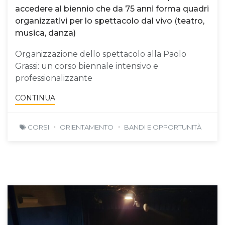
accedere al biennio che da 75 anni forma quadri
organizzativi per lo spettacolo dal vivo (teatro,
musica, danza)
Organizzazione dello spettacolo alla Paolo
Grassi: un corso biennale intensivo e
professionalizzante
CONTINUA
CORSI
ORIENTAMENTO
BANDI E OPPORTUNITÀ