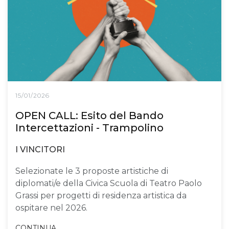
15/01/2026
OPEN CALL: Esito del Bando
Intercettazioni - Trampolino
I VINCITORI
Selezionate le 3 proposte artistiche di
diplomati/e della Civica Scuola di Teatro Paolo
Grassi per progetti di residenza artistica da
ospitare nel 2026.
CONTINUA