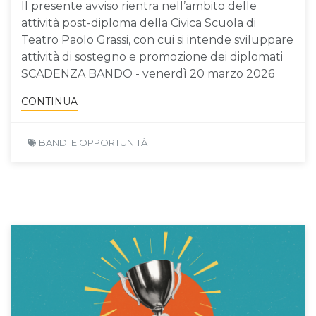
Il presente avviso rientra nell’ambito delle
attività post-diploma della Civica Scuola di
Teatro Paolo Grassi, con cui si intende sviluppare
attività di sostegno e promozione dei diplomati
SCADENZA BANDO - venerdì 20 marzo 2026
CONTINUA
BANDI E OPPORTUNITÀ