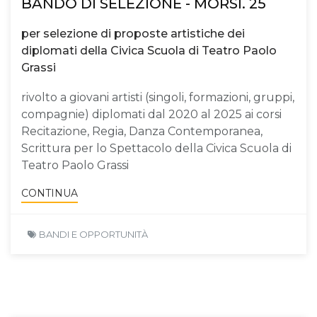
BANDO DI SELEZIONE - MORSI. 25
per selezione di proposte artistiche dei
diplomati della Civica Scuola di Teatro Paolo
Grassi
rivolto a giovani artisti (singoli, formazioni, gruppi,
compagnie) diplomati dal 2020 al 2025 ai corsi
Recitazione, Regia, Danza Contemporanea,
Scrittura per lo Spettacolo della Civica Scuola di
Teatro Paolo Grassi
CONTINUA
BANDI E OPPORTUNITÀ