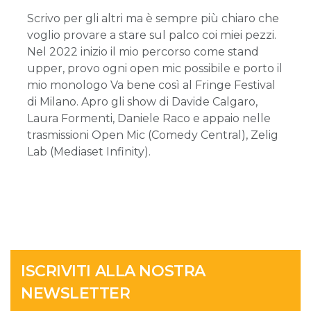
Scrivo per gli altri ma è sempre più chiaro che
voglio provare a stare sul palco coi miei pezzi.
Nel 2022 inizio il mio percorso come stand
upper, provo ogni open mic possibile e porto il
mio monologo Va bene così al Fringe Festival
di Milano. Apro gli show di Davide Calgaro,
Laura Formenti, Daniele Raco e appaio nelle
trasmissioni Open Mic (Comedy Central), Zelig
Lab (Mediaset Infinity).
ISCRIVITI ALLA NOSTRA
NEWSLETTER