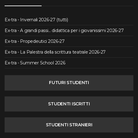
Ex-tra - Invernali 2026-27 (tutti)
Ex-tra - A grandi passi... didattica per i giovanissimi 2026-27
Ex-tra - Propedeutici 2026-27
Ex-tra - La Palestra della scrittura teatrale 2026-27
Ex-tra - Summer School 2026
FUTURI STUDENTI
STUDENTI ISCRITTI
STUDENTI STRANIERI