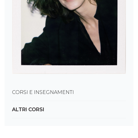
CORSI E INSEGNAMENTI
ALTRI CORSI