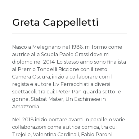
Greta Cappelletti
Nasco a Melegnano nel 1986, mi formo come
autrice alla Scuola Paolo Grassi dove mi
diplomo nel 2014. Lo stesso anno sono finalista
al Premio Tondelli Riccione con il testo
Camera Oscura, inizio a collaborare con il
regista e autore Liv Ferracchiati a diversi
spettacoli, tra cui: Peter Pan guarda sotto le
gonne, Stabat Mater, Un Eschimese in
Amazzonia.
Nel 2018 inizio portare avanti in parallelo varie
collaborazioni come autrice comica, tra cui:
Trejolie, Valentina Cardinali, Fabio Paroni.