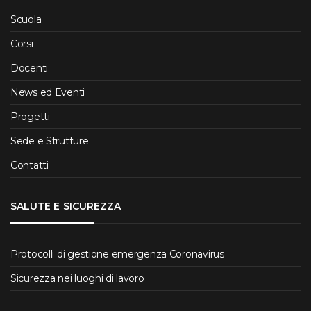
Scuola
Corsi
Docenti
News ed Eventi
Progetti
Sede e Strutture
Contatti
SALUTE E SICUREZZA
Protocolli di gestione emergenza Coronavirus
Sicurezza nei luoghi di lavoro