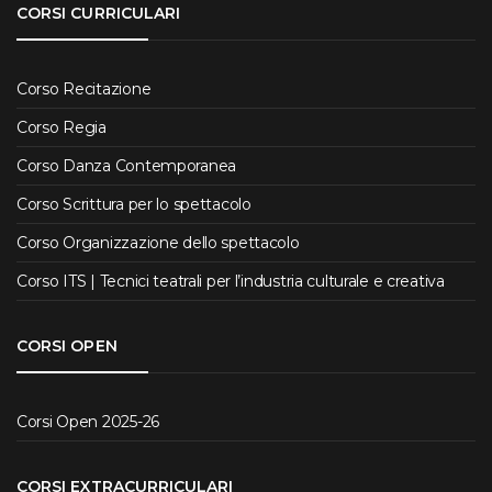
CORSI CURRICULARI
Corso Recitazione
Corso Regia
Corso Danza Contemporanea
Corso Scrittura per lo spettacolo
Corso Organizzazione dello spettacolo
Corso ITS | Tecnici teatrali per l’industria culturale e creativa
CORSI OPEN
Corsi Open 2025-26
CORSI EXTRACURRICULARI