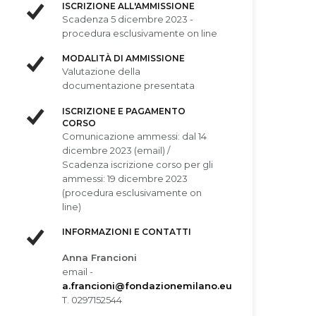
ISCRIZIONE ALL'AMMISSIONE
Scadenza 5 dicembre 2023 -
procedura esclusivamente on line
MODALITÀ DI AMMISSIONE
Valutazione della
documentazione presentata
ISCRIZIONE E PAGAMENTO
CORSO
Comunicazione ammessi: dal 14
dicembre 2023 (email) /
Scadenza iscrizione corso per gli
ammessi: 19 dicembre 2023
(procedura esclusivamente on
line)
INFORMAZIONI E CONTATTI
Anna Francioni
email -
a.francioni@fondazionemilano.eu
T. 0297152544