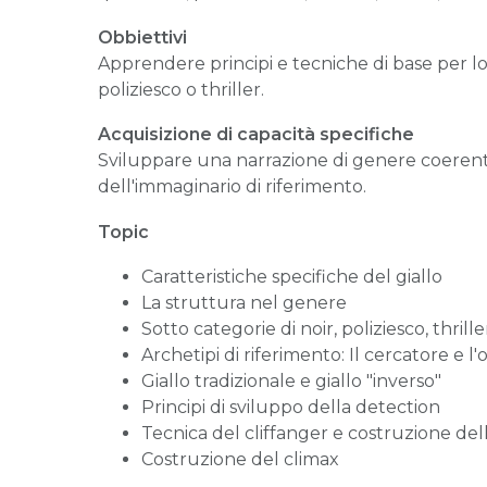
Obbiettivi
Apprendere principi e tecniche di base per lo 
poliziesco o thriller.
Acquisizione di capacità specifiche
Sviluppare una narrazione di genere coerent
dell'immaginario di riferimento.
Topic
Caratteristiche specifiche del giallo
La struttura nel genere
Sotto categorie di noir, poliziesco, thrille
Archetipi di riferimento: Il cercatore e l
Giallo tradizionale e giallo "inverso"
Principi di sviluppo della detection
Tecnica del cliffanger e costruzione de
Costruzione del climax