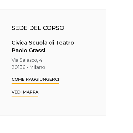
SEDE DEL CORSO
Civica Scuola di Teatro
Paolo Grassi
Via Salasco, 4
20136 - Milano
COME RAGGIUNGERCI
VEDI MAPPA