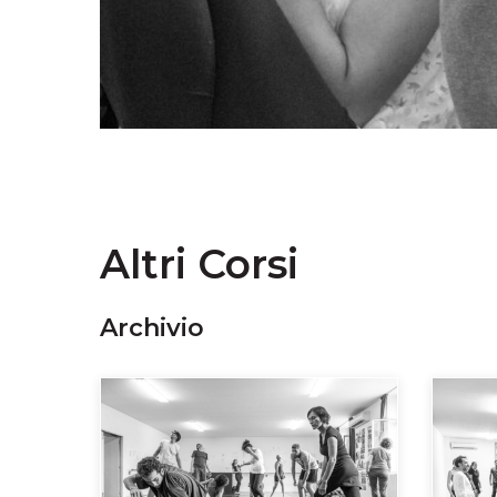
Altri Corsi
Archivio