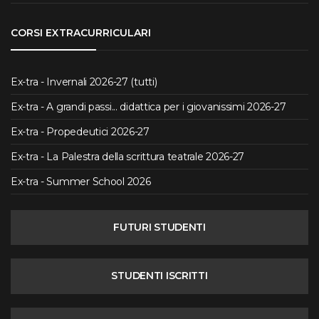
CORSI EXTRACURRICULARI
Ex-tra - Invernali 2026-27 (tutti)
Ex-tra - A grandi passi... didattica per i giovanissimi 2026-27
Ex-tra - Propedeutici 2026-27
Ex-tra - La Palestra della scrittura teatrale 2026-27
Ex-tra - Summer School 2026
FUTURI STUDENTI
STUDENTI ISCRITTI