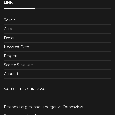
LINK
Scuola
Corsi
Docenti
News ed Eventi
Progetti
Sede e Strutture
Contatti
SALUTE E SICUREZZA
Protocolli di gestione emergenza Coronavirus