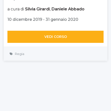
a cura di
Silvia Girardi
,
Daniele Abbado
10 dicembre 2019 - 31 gennaio 2020
VEDI CORSO
Regia