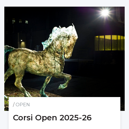
/
OPEN
Corsi Open 2025-26