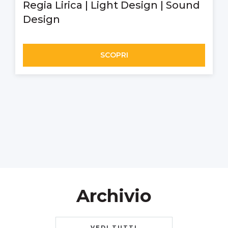
Regia Lirica | Light Design | Sound
Design
SCOPRI
Archivio
VEDI TUTTI