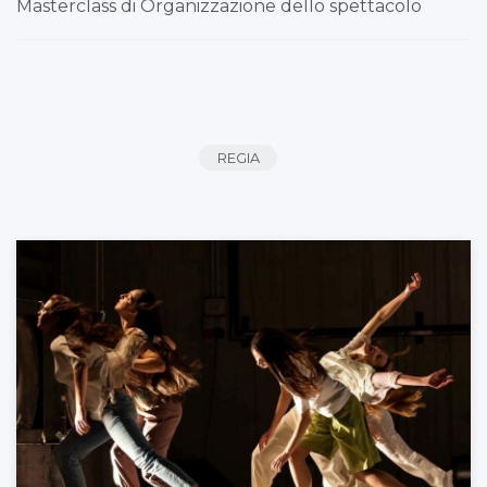
Masterclass di Organizzazione dello spettacolo
REGIA