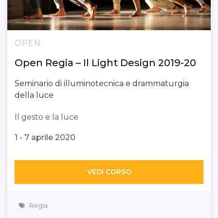
OPEN
Open Regia – Il Light Design 2019-20
Seminario di illuminotecnica e drammaturgia
della luce
Il gesto e la luce
1 - 7 aprile 2020
VEDI CORSO
Regia