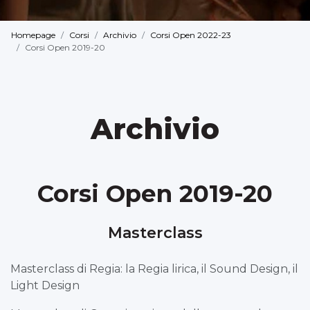
Homepage
Corsi
Archivio
Corsi Open 2022-23
Corsi Open 2019-20
Archivio
Corsi Open 2019-20
Masterclass
Masterclass di Regia: la Regia lirica, il Sound Design, il
Light Design