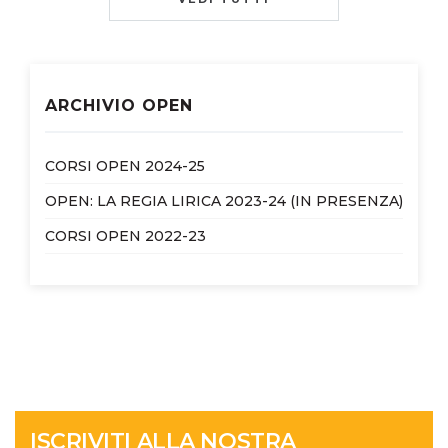
ARCHIVIO OPEN
CORSI OPEN 2024-25
OPEN: LA REGIA LIRICA 2023-24 (IN PRESENZA)
CORSI OPEN 2022-23
ISCRIVITI ALLA NOSTRA