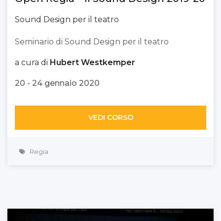
Sound Design per il teatro
Seminario di Sound Design per il teatro
a cura di
Hubert Westkemper
20 - 24 gennaio 2020
VEDI CORSO
Regia