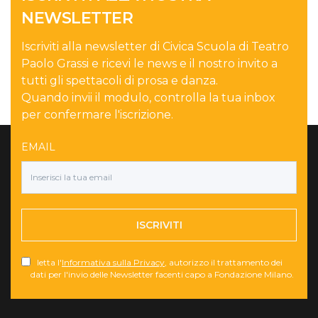
NEWSLETTER
Iscriviti alla newsletter di Civica Scuola di Teatro
Paolo Grassi e ricevi le news e il nostro invito a
tutti gli spettacoli di prosa e danza.
Quando invii il modulo, controlla la tua inbox
per confermare l'iscrizione.
EMAIL
ISCRIVITI
letta l'
Informativa sulla Privacy
, autorizzo il trattamento dei
dati per l'invio delle Newsletter facenti capo a Fondazione Milano.