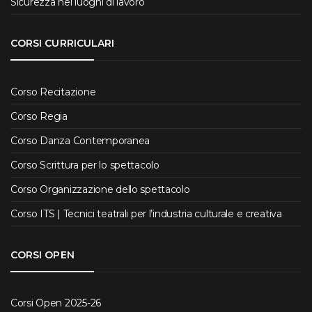
Sicurezza nei luoghi di lavoro
CORSI CURRICULARI
Corso Recitazione
Corso Regia
Corso Danza Contemporanea
Corso Scrittura per lo spettacolo
Corso Organizzazione dello spettacolo
Corso ITS | Tecnici teatrali per l’industria culturale e creativa
CORSI OPEN
Corsi Open 2025-26