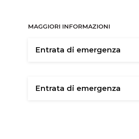
MAGGIORI INFORMAZIONI
Entrata di emergenza
Entrata di emergenza