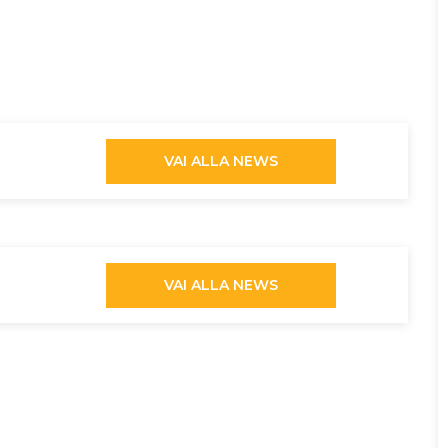
VAI ALLA NEWS
VAI ALLA NEWS