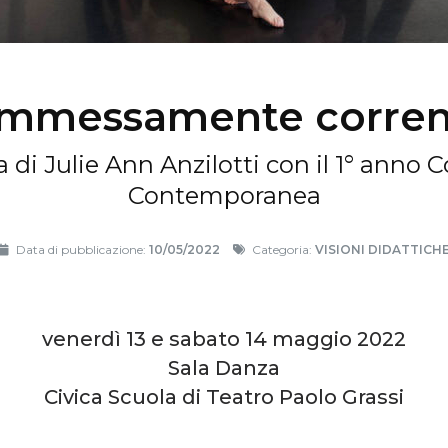
mmessamente corre
a di Julie Ann Anzilotti con il 1° anno 
Contemporanea
Data di pubblicazione:
10/05/2022
Categoria:
VISIONI DIDATTICH
venerdì 13 e sabato 14 maggio 2022
Sala Danza
Civica Scuola di Teatro Paolo Grassi