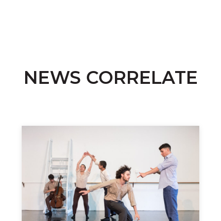
NEWS CORRELATE