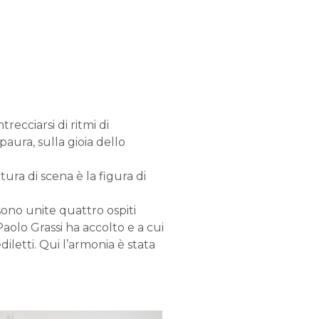
recciarsi di ritmi di
paura, sulla gioia dello
tura di scena è la figura di
 sono unite quattro ospiti
aolo Grassi ha accolto e a cui
diletti. Qui l’armonia è stata