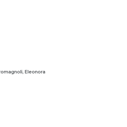
Romagnoli, Eleonora