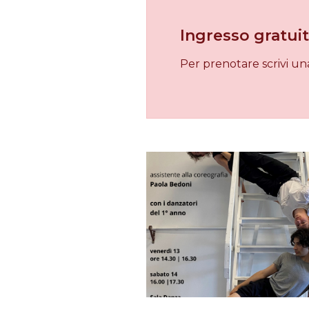
Ingresso gratui
Per prenotare scrivi un