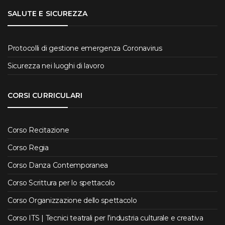
SALUTE E SICUREZZA
Protocolli di gestione emergenza Coronavirus
Sicurezza nei luoghi di lavoro
CORSI CURRICULARI
Corso Recitazione
Corso Regia
Corso Danza Contemporanea
Corso Scrittura per lo spettacolo
Corso Organizzazione dello spettacolo
Corso ITS | Tecnici teatrali per l’industria culturale e creativa