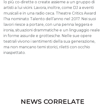
lo più co-dirette o create assieme a un gruppo di
artisti a lui vicini. Lavora, inoltre, come DJ a eventi
musicali e in una radio ceca. Theatre Critics Award
l’ha nominato Talento dell’anno nel 2017. Nei suoi
lavori riesce a portare, con una penna leggera e
ironia, situazioni drammatiche e un linguaggio reale
in forme assurde e grottesche. Nelle sue opere
teatrali vivono i sentimenti della sua generazione,
ma non mancano temi storici, riletti con occhio
inaspettato.
NEWS CORRELATE