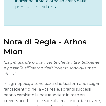
indicando titolo, giorno ed orario della
prenotazione richiesta
Nota di Regia - Athos
Mion
“
La più grande prova vivente che la vita intelligente
è possibile all’interno dell’Universo sono gli umani
stessi
.”
In ogni epoca, ci sono pazzi che trasformano i sogni
fantascientifici nella vita reale. I grandi successi
hanno cambiato la nostra società in maniera
irreversibile, basti pensare alla macchina da scrivere,