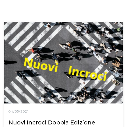
04/05/2021
Nuovi Incroci Doppia Edizione