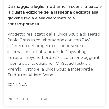
Da maggio a luglio mettiamo in scena la terza e
la quarta edizione della rassegna dedicata alla
giovane regia e alla drammaturgia
contemporanea
Progetto realizzato dalla Civica Scuola di Teatro
Paolo Grassi in collaborazione con con PAV
all’interno del progetto di cooperazione
internazionale Fabulamundi. Playwriting
Europe - Beyond borders? a cui si sono aggiunti
- per la quarta edizione - OnStage! festival,
Premio Hystrio e la Civica Scuola Interpreti e
Traduttori Altiero Spinelli
CONTINUA
PROGETTI
SPETTACOLI