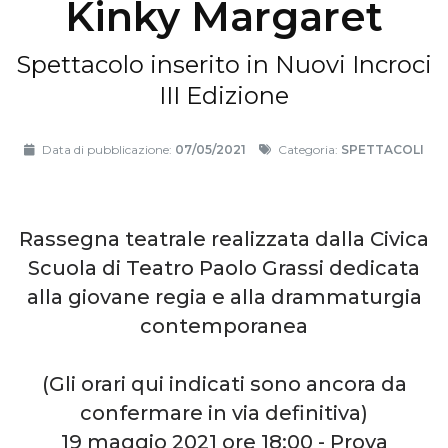
Kinky Margaret
Spettacolo inserito in Nuovi Incroci
III Edizione
Data di pubblicazione:
07/05/2021
Categoria:
SPETTACOLI
Rassegna teatrale realizzata dalla Civica
Scuola di Teatro Paolo Grassi dedicata
alla giovane regia e alla drammaturgia
contemporanea
(Gli orari qui indicati sono ancora da
confermare in via definitiva)
19 maggio 2021 ore 18:00 - Prova