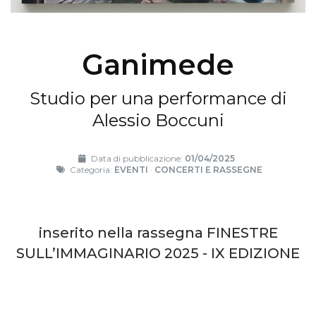
Ganimede
Studio per una performance di
Alessio Boccuni
Data di pubblicazione:
01/04/2025
Categoria:
EVENTI
·
CONCERTI E RASSEGNE
inserito nella rassegna FINESTRE
SULL’IMMAGINARIO 2025 - IX EDIZIONE