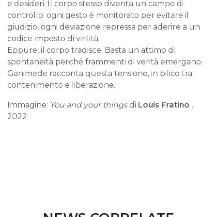
e desideri. Il corpo stesso diventa un campo di
controllo: ogni gesto è monitorato per evitare il
giudizio, ogni deviazione repressa per aderire a un
codice imposto di virilità.
Eppure, il corpo tradisce. Basta un attimo di
spontaneità perché frammenti di verità emergano.
Ganimede racconta questa tensione, in bilico tra
contenimento e liberazione.
Immagine:
You and your things
di
Louis Fratino
,
2022