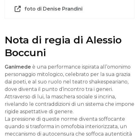
foto di Denise Prandini
Nota di regia di Alessio
Boccuni
Ganimede
è una performance ispirata all’omonimo
personaggio mitologico, celebrato per la sua grazia
dai poeti, e al suo ruolo nel teatro shakespeariano,
dove diventa il punto d’incontro tra i generi.
Attraverso di lui, la maschera sociale si incrina,
rivelando le contraddizioni di un sistema che impone
rigide aspettative di genere.
La pressione di queste norme diventa soffocante
quando si trasforma in omofobia interiorizzata, un
meccanismo di autocensura che soffoca autenticità