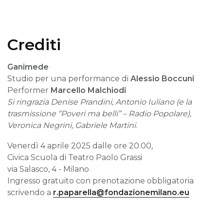
Crediti
Ganimede
Studio per una performance di
Alessio Boccuni
Performer
Marcello Malchiodi
Si ringrazia Denise Prandini, Antonio Iuliano (e la
trasmissione “Poveri ma belli” – Radio Popolare),
Veronica Negrini, Gabriele Martini.
Venerdì 4 aprile 2025 dalle ore 20.00,
Civica Scuola di Teatro Paolo Grassi
via Salasco, 4 - Milano
Ingresso gratuito con prenotazione obbligatoria
scrivendo a
r.paparella@fondazionemilano.eu