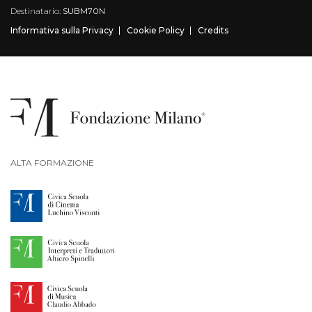
Destinatario:
SUBM70N
Informativa sulla Privacy
Cookie Policy
Credits
ALTA FORMAZIONE