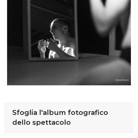
Sfoglia l'album fotografico
dello spettacolo