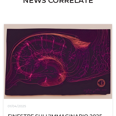
NEWS CORRELATE
01/04/2025