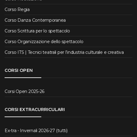
Corso Regia
Corso Danza Contemporanea
Corso Scrittura per lo spettacolo
Corso Organizzazione dello spettacolo
Corso ITS | Tecnici teatrali per l’industria culturale e creativa
CORSI OPEN
Corsi Open 2025-26
CORSI EXTRACURRICULARI
Ex-tra - Invernali 2026-27 (tutti)