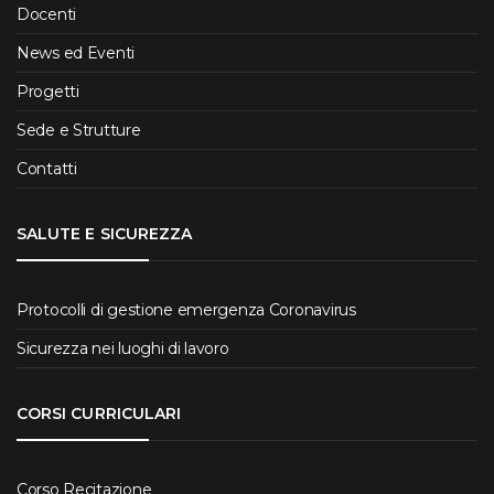
Docenti
News ed Eventi
Progetti
Sede e Strutture
Contatti
SALUTE E SICUREZZA
Protocolli di gestione emergenza Coronavirus
Sicurezza nei luoghi di lavoro
CORSI CURRICULARI
Corso Recitazione