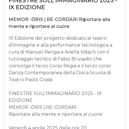
FINESTRE SULL’IMMAGINARIO 2025 -
IX EDIZIONE
MEMOR -ŎRIS | RE-CORDARI Riportare alla
mente e riportare al cuore
IX Edizione del progetto dedicato al teatro
d’immagine e alla performance tecnologica a
cura di Manuel Renga e Ariella Vidach con il
tutoraggio tecnico di Fabio Brusadin che
coinvolge il terzo Corso Regia e il terzo corso
Danza Contemporanea della Civica Scuola di
Teatro Paolo Grassi
FINESTRE SULL’IMMAGINARIO 2025 - IX
EDIZIONE
MEMOR -ŎRIS | RE-CORDARI
Riportare alla mente e riportare al cuore
Venerdì 4 aprile 2025 dalle ore 20