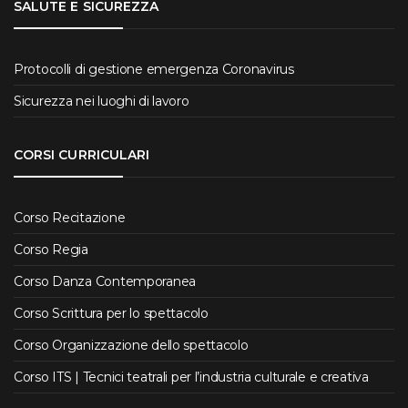
SALUTE E SICUREZZA
Protocolli di gestione emergenza Coronavirus
Sicurezza nei luoghi di lavoro
CORSI CURRICULARI
Corso Recitazione
Corso Regia
Corso Danza Contemporanea
Corso Scrittura per lo spettacolo
Corso Organizzazione dello spettacolo
Corso ITS | Tecnici teatrali per l’industria culturale e creativa