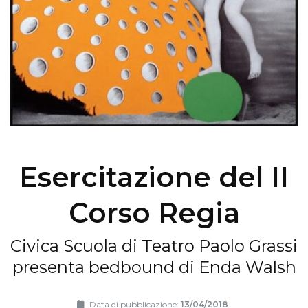
Esercitazione del II
Corso Regia
Civica Scuola di Teatro Paolo Grassi
presenta bedbound di Enda Walsh
Data di pubblicazione:
13/04/2018