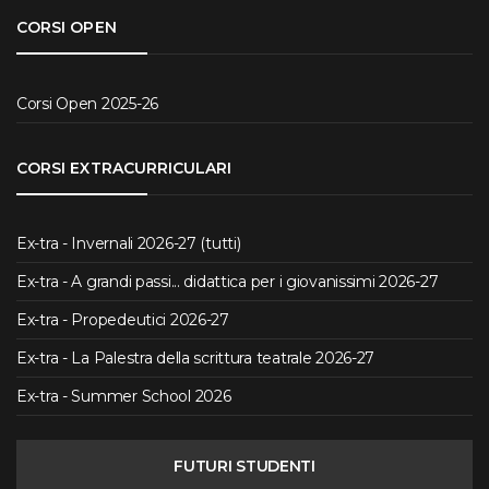
CORSI OPEN
Corsi Open 2025-26
CORSI EXTRACURRICULARI
Ex-tra - Invernali 2026-27 (tutti)
Ex-tra - A grandi passi... didattica per i giovanissimi 2026-27
Ex-tra - Propedeutici 2026-27
Ex-tra - La Palestra della scrittura teatrale 2026-27
Ex-tra - Summer School 2026
FUTURI STUDENTI