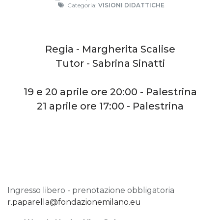
Categoria:
VISIONI DIDATTICHE
Regia - Margherita Scalise
Tutor - Sabrina Sinatti
19 e 20 aprile ore 20:00 - Palestrina
21 aprile ore 17:00 - Palestrina
Ingresso libero - prenotazione obbligatoria
r.paparella@fondazionemilano.eu