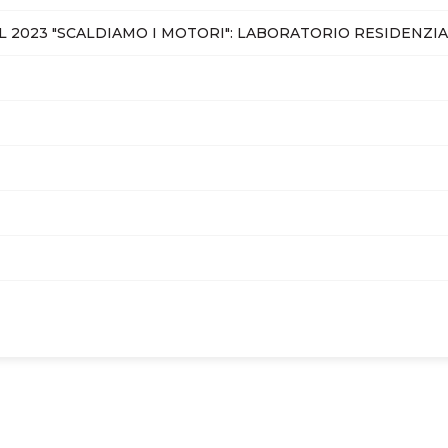
 2023 "SCALDIAMO I MOTORI": LABORATORIO RESIDENZIAL