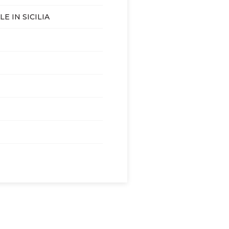
E IN SICILIA