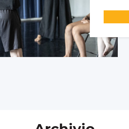
Archivio