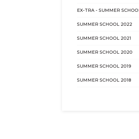
EX-TRA - SUMMER SCHOOL
SUMMER SCHOOL 2022
SUMMER SCHOOL 2021
SUMMER SCHOOL 2020
SUMMER SCHOOL 2019
SUMMER SCHOOL 2018