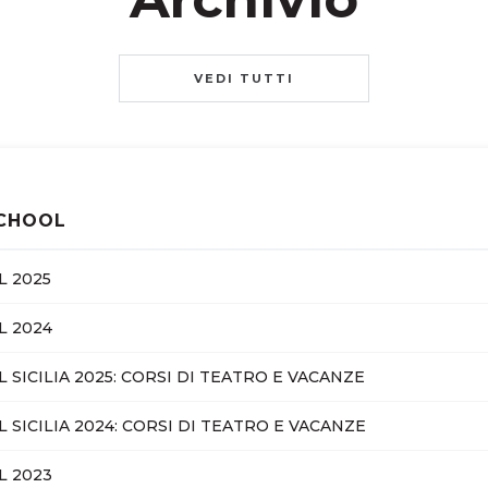
VEDI TUTTI
SCHOOL
L 2025
L 2024
SICILIA 2025: CORSI DI TEATRO E VACANZE
SICILIA 2024: CORSI DI TEATRO E VACANZE
L 2023