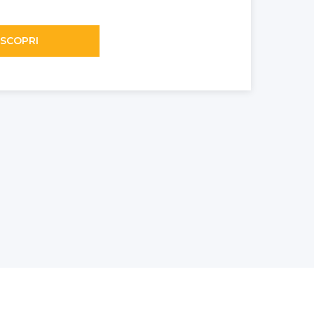
SCOPRI