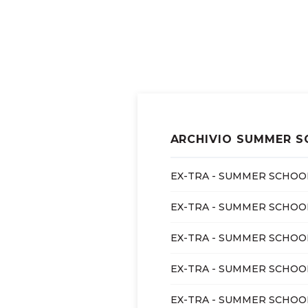
ARCHIVIO SUMMER 
EX-TRA - SUMMER SCHOO
EX-TRA - SUMMER SCHOO
EX-TRA - SUMMER SCHOOL 
EX-TRA - SUMMER SCHOOL 
EX-TRA - SUMMER SCHOO