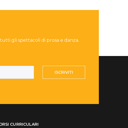
 tutti gli spettacoli di prosa e danza.
ISCRIVITI
ORSI CURRICULARI