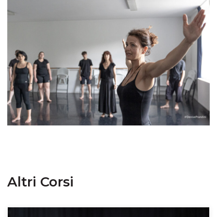
Altri Corsi