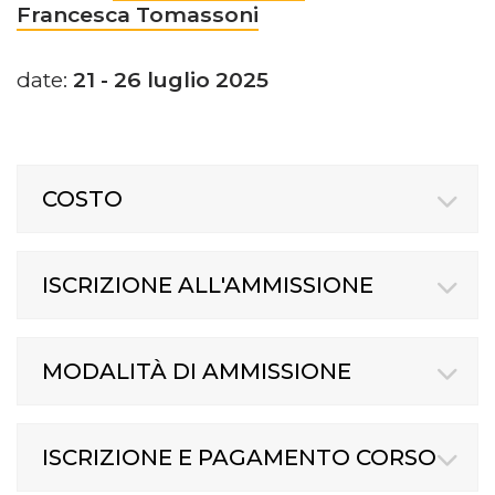
Francesca Tomassoni
date:
21 - 26 luglio 2025
COSTO
ISCRIZIONE ALL'AMMISSIONE
MODALITÀ DI AMMISSIONE
ISCRIZIONE E PAGAMENTO CORSO