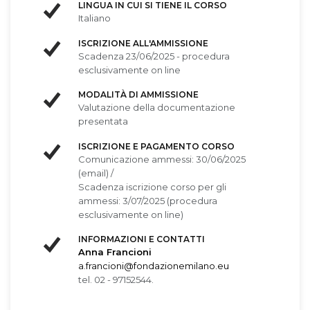
LINGUA IN CUI SI TIENE IL CORSO
Italiano
ISCRIZIONE ALL'AMMISSIONE
Scadenza 23/06/2025 - procedura
esclusivamente on line
MODALITÀ DI AMMISSIONE
Valutazione della documentazione
presentata
ISCRIZIONE E PAGAMENTO CORSO
Comunicazione ammessi: 30/06/2025
(email) /
Scadenza iscrizione corso per gli
ammessi: 3/07/2025 (procedura
esclusivamente on line)
INFORMAZIONI E CONTATTI
Anna Francioni
a.francioni@fondazionemilano.eu
tel. 02 - 97152544.