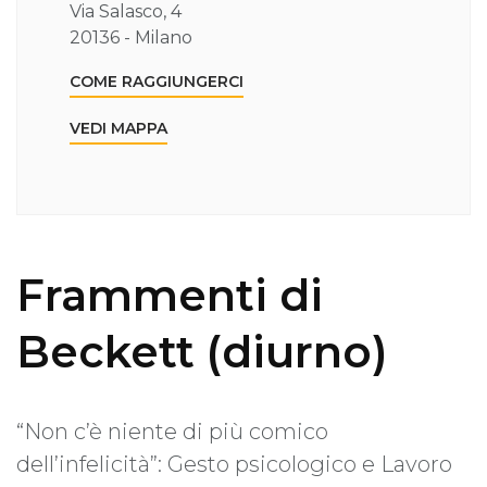
Via Salasco, 4
20136 - Milano
COME RAGGIUNGERCI
VEDI MAPPA
Frammenti di
Beckett (diurno)
“Non c’è niente di più comico
dell’infelicità”: Gesto psicologico e Lavoro