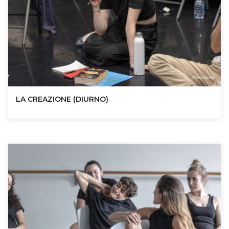
LA CREAZIONE (DIURNO)