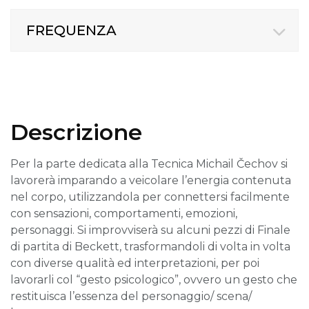
FREQUENZA
Descrizione
Per la parte dedicata alla Tecnica Michail Čechov si
lavorerà imparando a veicolare l’energia contenuta
nel corpo, utilizzandola per connettersi facilmente
con sensazioni, comportamenti, emozioni,
personaggi. Si improvviserà su alcuni pezzi di Finale
di partita di Beckett, trasformandoli di volta in volta
con diverse qualità ed interpretazioni, per poi
lavorarli col “gesto psicologico”, ovvero un gesto che
restituisca l’essenza del personaggio/ scena/