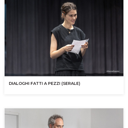
DIALOGHI FATTI A PEZZI (SERALE)