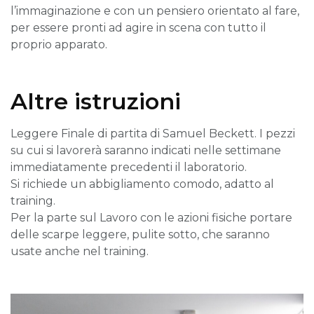
l’immaginazione e con un pensiero orientato al fare,
per essere pronti ad agire in scena con tutto il
proprio apparato.
Altre istruzioni
Leggere Finale di partita di Samuel Beckett. I pezzi
su cui si lavorerà saranno indicati nelle settimane
immediatamente precedenti il laboratorio.
Si richiede un abbigliamento comodo, adatto al
training.
Per la parte sul Lavoro con le azioni fisiche portare
delle scarpe leggere, pulite sotto, che saranno
usate anche nel training.