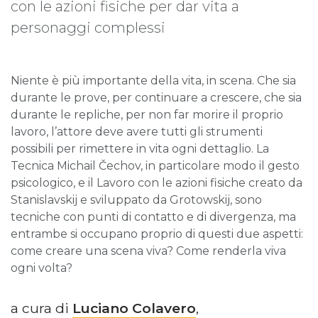
con le azioni fisiche per dar vita a
personaggi complessi
Niente è più importante della vita, in scena. Che sia
durante le prove, per continuare a crescere, che sia
durante le repliche, per non far morire il proprio
lavoro, l’attore deve avere tutti gli strumenti
possibili per rimettere in vita ogni dettaglio. La
Tecnica Michail Čechov, in particolare modo il gesto
psicologico, e il Lavoro con le azioni fisiche creato da
Stanislavskij e sviluppato da Grotowskij, sono
tecniche con punti di contatto e di divergenza, ma
entrambe si occupano proprio di questi due aspetti:
come creare una scena viva? Come renderla viva
ogni volta?
a cura di
Luciano Colavero
,