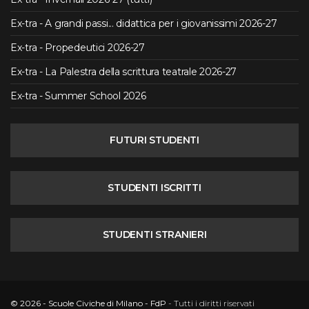
Ex-tra - A grandi passi... didattica per i giovanissimi 2026-27
Ex-tra - Propedeutici 2026-27
Ex-tra - La Palestra della scrittura teatrale 2026-27
Ex-tra - Summer School 2026
FUTURI STUDENTI
STUDENTI ISCRITTI
STUDENTI STRANIERI
© 2026 - Scuole Civiche di Milano - FdP
- Tutti i diritti riservati