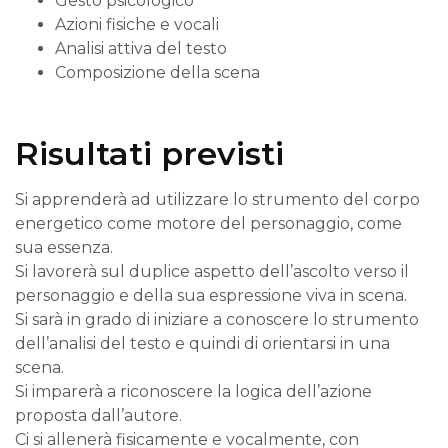
Gesto psicologico
Azioni fisiche e vocali
Analisi attiva del testo
Composizione della scena
Risultati previsti
Si apprenderà ad utilizzare lo strumento del corpo
energetico come motore del personaggio, come
sua essenza.
Si lavorerà sul duplice aspetto dell’ascolto verso il
personaggio e della sua espressione viva in scena.
Si sarà in grado di iniziare a conoscere lo strumento
dell’analisi del testo e quindi di orientarsi in una
scena.
Si imparerà a riconoscere la logica dell’azione
proposta dall’autore.
Ci si allenerà fisicamente e vocalmente, con