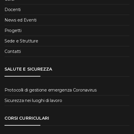
Docenti
News ed Eventi
Progetti
Sede e Strutture
Contatti
SALUTE E SICUREZZA
Protocolli di gestione emergenza Coronavirus
Sicurezza nei luoghi di lavoro
CORSI CURRICULARI