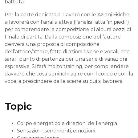
battuta.
Per la parte dedicata al Lavoro con le Azioni Fisiche
si lavorerà con l’analisi attiva (l’analisi fatta “in piedi”)
per comprendere la composizione di alcuni pezzi di
Finale di partita. Dalla composizione dell’autore
deriverà una proposta di composizione
dell’attrice/attore, fatta di azioni fisiche e vocali, che
sarà il punto di partenza per una serie di variazioni
espressive. Si farà molto training, per comprendere
davvero che cosa significhi agire con il corpo e con la
voce, a prescindere dalle scene su cui si lavorerà.
Topic
Corpo energetico e direzioni dell’energia
Sensazioni, sentimenti, emozioni