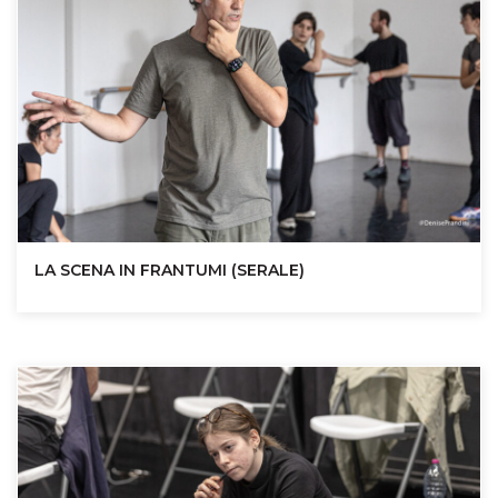
LA SCENA IN FRANTUMI (SERALE)