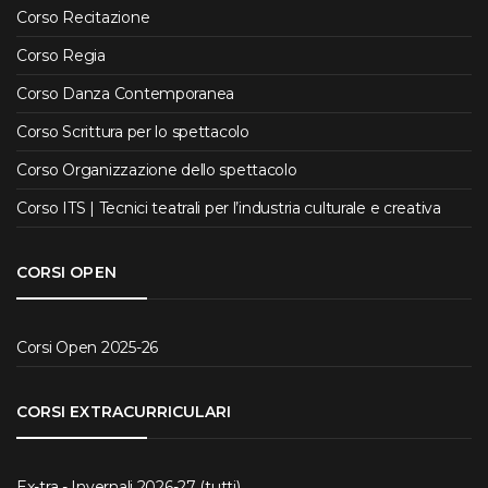
Corso Recitazione
Corso Regia
Corso Danza Contemporanea
Corso Scrittura per lo spettacolo
Corso Organizzazione dello spettacolo
Corso ITS | Tecnici teatrali per l’industria culturale e creativa
CORSI OPEN
Corsi Open 2025-26
CORSI EXTRACURRICULARI
Ex-tra - Invernali 2026-27 (tutti)