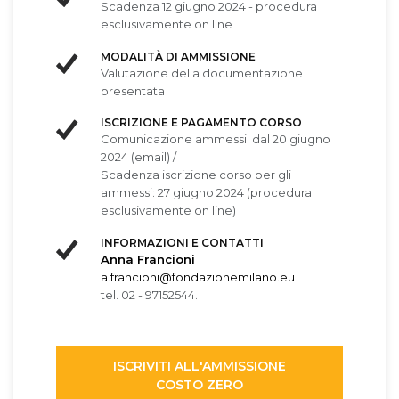
Scadenza 12 giugno 2024 - procedura
esclusivamente on line
MODALITÀ DI AMMISSIONE
Valutazione della documentazione
presentata
ISCRIZIONE E PAGAMENTO CORSO
Comunicazione ammessi: dal 20 giugno
2024 (email) /
Scadenza iscrizione corso per gli
ammessi: 27 giugno 2024 (procedura
esclusivamente on line)
INFORMAZIONI E CONTATTI
Anna Francioni
a.francioni@fondazionemilano.eu
tel. 02 - 97152544.
ISCRIVITI ALL'AMMISSIONE
COSTO ZERO