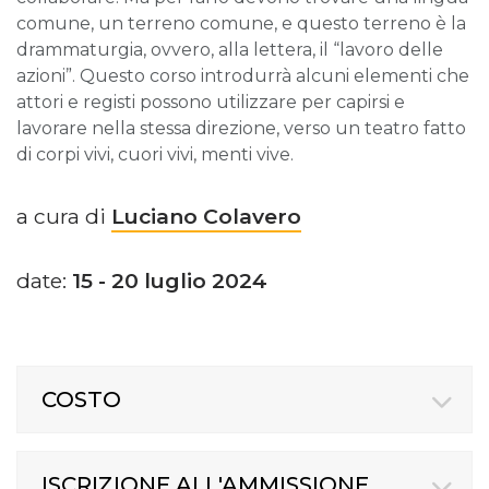
comune, un terreno comune, e questo terreno è la
drammaturgia, ovvero, alla lettera, il “lavoro delle
azioni”. Questo corso introdurrà alcuni elementi che
attori e registi possono utilizzare per capirsi e
lavorare nella stessa direzione, verso un teatro fatto
di corpi vivi, cuori vivi, menti vive.
a cura di
Luciano Colavero
date:
15 - 20 luglio 2024
COSTO
ISCRIZIONE ALL'AMMISSIONE