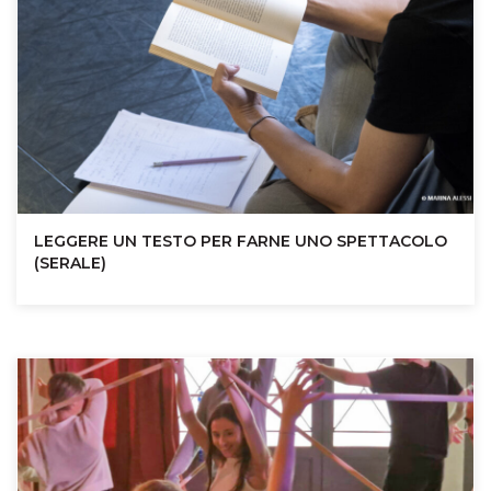
LEGGERE UN TESTO PER FARNE UNO SPETTACOLO
(SERALE)