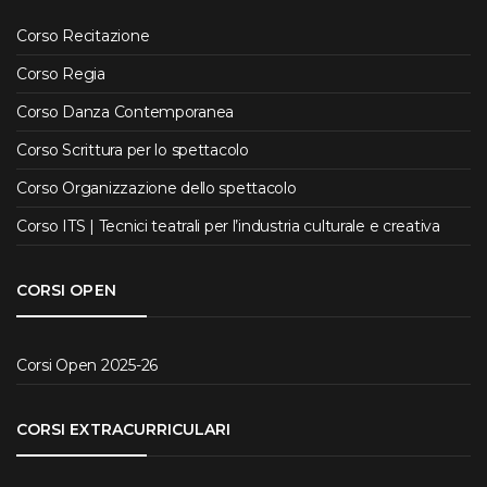
Corso Recitazione
Corso Regia
Corso Danza Contemporanea
Corso Scrittura per lo spettacolo
Corso Organizzazione dello spettacolo
Corso ITS | Tecnici teatrali per l’industria culturale e creativa
CORSI OPEN
Corsi Open 2025-26
CORSI EXTRACURRICULARI