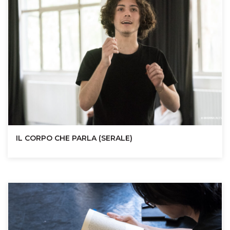
IL CORPO CHE PARLA (SERALE)