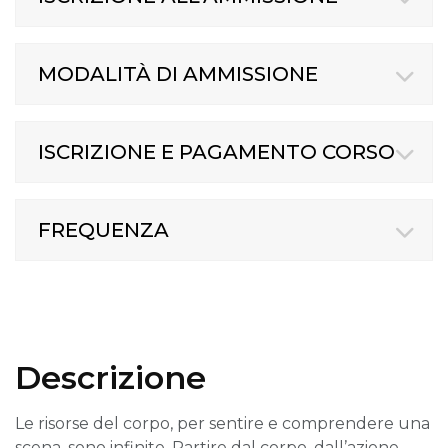
MODALITÀ DI AMMISSIONE
ISCRIZIONE E PAGAMENTO CORSO
FREQUENZA
Descrizione
Le risorse del corpo, per sentire e comprendere una
scena, sono infinite. Partire dal corpo, dall’azione,