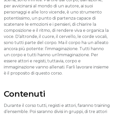
per avvicinarsi al mondo di un autore, ai suoi
personaggi e alle loro vicende, è uno strumento
potentissimo, un punto di partenza capace di
scatenare le emozioni e i pensieri, di chiarire la
composizione e il ritmo, di rendere viva e organica la
voce. D’altronde, il cuore, il cervello, le corde vocali,
sono tutti parte del corpo. Ma il corpo ha un alleato
ancora più potente: l’immaginazione. Tutti hanno
un corpo e tutti hanno un’immaginazione. Per
essere attori e registi, tuttavia, corpo e
immaginazione vanno allenati. Farli lavorare insieme
è il proposito di questo corso.
Contenuti
Durante il corso tutti, registi e attori, faranno training
d’ensemble. Poi saranno divisi in gruppi, di tre attori