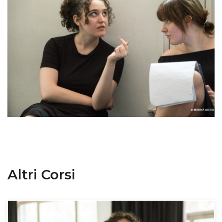
Altri Corsi