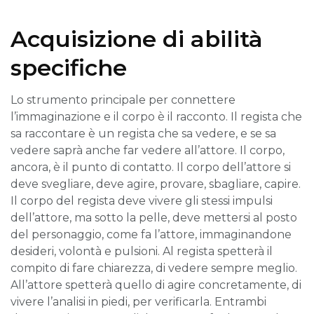
Acquisizione di abilità
specifiche
Lo strumento principale per connettere
l’immaginazione e il corpo è il racconto. Il regista che
sa raccontare è un regista che sa vedere, e se sa
vedere saprà anche far vedere all’attore. Il corpo,
ancora, è il punto di contatto. Il corpo dell’attore si
deve svegliare, deve agire, provare, sbagliare, capire.
Il corpo del regista deve vivere gli stessi impulsi
dell’attore, ma sotto la pelle, deve mettersi al posto
del personaggio, come fa l’attore, immaginandone
desideri, volontà e pulsioni. Al regista spetterà il
compito di fare chiarezza, di vedere sempre meglio.
All’attore spetterà quello di agire concretamente, di
vivere l’analisi in piedi, per verificarla. Entrambi