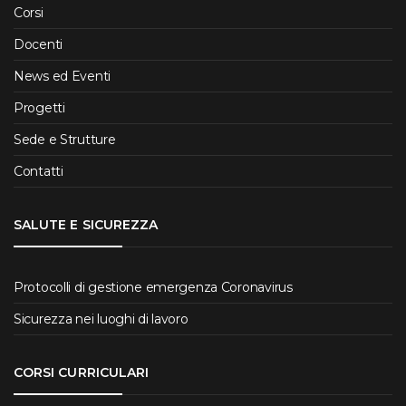
Corsi
Docenti
News ed Eventi
Progetti
Sede e Strutture
Contatti
SALUTE E SICUREZZA
Protocolli di gestione emergenza Coronavirus
Sicurezza nei luoghi di lavoro
CORSI CURRICULARI