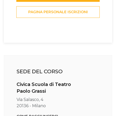
PAGINA PERSONALE ISCRIZIONI
SEDE DEL CORSO
Civica Scuola di Teatro
Paolo Grassi
Via Salasco, 4
20136 - Milano