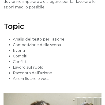
dovranno imparare a dialogare, per far lavorare le
azioni meglio possibile.
Topic
Analisi del testo per l’azione
Composizione della scena
Eventi
Compiti
Conflitti
Lavoro sul ruolo
Racconto dell’azione
Azioni fisiche e vocali