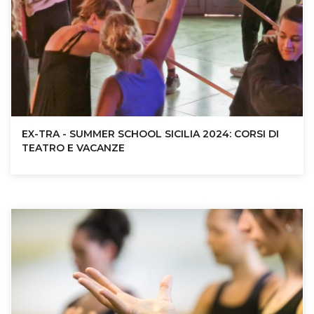
EX-TRA - SUMMER SCHOOL SICILIA 2024: CORSI DI
TEATRO E VACANZE