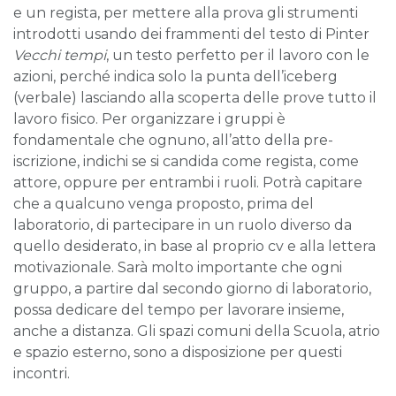
e un regista, per mettere alla prova gli strumenti
introdotti usando dei frammenti del testo di Pinter
Vecchi tempi
, un testo perfetto per il lavoro con le
azioni, perché indica solo la punta dell’iceberg
(verbale) lasciando alla scoperta delle prove tutto il
lavoro fisico. Per organizzare i gruppi è
fondamentale che ognuno, all’atto della pre-
iscrizione, indichi se si candida come regista, come
attore, oppure per entrambi i ruoli. Potrà capitare
che a qualcuno venga proposto, prima del
laboratorio, di partecipare in un ruolo diverso da
quello desiderato, in base al proprio cv e alla lettera
motivazionale. Sarà molto importante che ogni
gruppo, a partire dal secondo giorno di laboratorio,
possa dedicare del tempo per lavorare insieme,
anche a distanza. Gli spazi comuni della Scuola, atrio
e spazio esterno, sono a disposizione per questi
incontri.