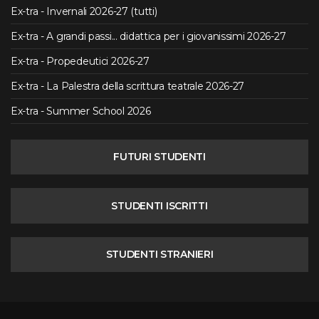
Ex-tra - Invernali 2026-27 (tutti)
Ex-tra - A grandi passi... didattica per i giovanissimi 2026-27
Ex-tra - Propedeutici 2026-27
Ex-tra - La Palestra della scrittura teatrale 2026-27
Ex-tra - Summer School 2026
FUTURI STUDENTI
STUDENTI ISCRITTI
STUDENTI STRANIERI