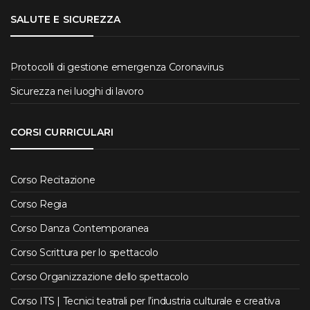
SALUTE E SICUREZZA
Protocolli di gestione emergenza Coronavirus
Sicurezza nei luoghi di lavoro
CORSI CURRICULARI
Corso Recitazione
Corso Regia
Corso Danza Contemporanea
Corso Scrittura per lo spettacolo
Corso Organizzazione dello spettacolo
Corso ITS | Tecnici teatrali per l’industria culturale e creativa