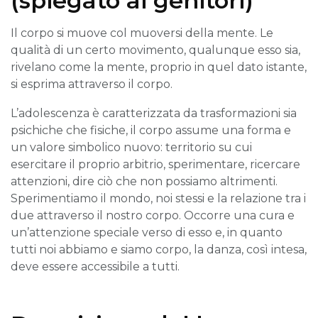
(spiegato ai genitori)
Il corpo si muove col muoversi della mente. Le
qualità di un certo movimento, qualunque esso sia,
rivelano come la mente, proprio in quel dato istante,
si esprima attraverso il corpo.
L’adolescenza è caratterizzata da trasformazioni sia
psichiche che fisiche, il corpo assume una forma e
un valore simbolico nuovo: territorio su cui
esercitare il proprio arbitrio, sperimentare, ricercare
attenzioni, dire ciò che non possiamo altrimenti.
Sperimentiamo il mondo, noi stessi e la relazione tra i
due attraverso il nostro corpo. Occorre una cura e
un’attenzione speciale verso di esso e, in quanto
tutti noi abbiamo e siamo corpo, la danza, così intesa,
deve essere accessibile a tutti.