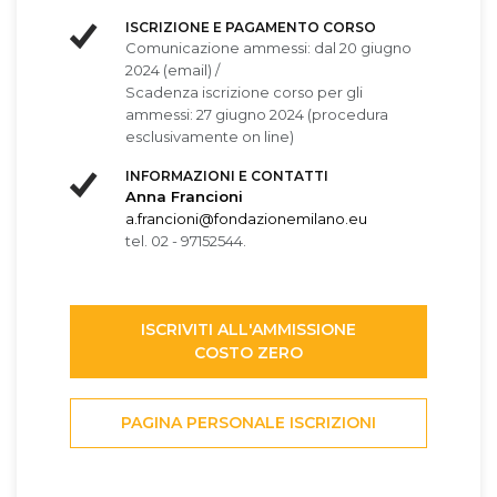
ISCRIZIONE E PAGAMENTO CORSO
Comunicazione ammessi: dal 20 giugno
2024 (email) /
Scadenza iscrizione corso per gli
ammessi: 27 giugno 2024 (procedura
esclusivamente on line)
INFORMAZIONI E CONTATTI
Anna Francioni
a.francioni@fondazionemilano.eu
tel. 02 - 97152544.
ISCRIVITI ALL'AMMISSIONE
COSTO ZERO
PAGINA PERSONALE ISCRIZIONI