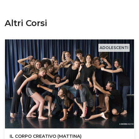
Altri Corsi
ADOLESCENTI
IL CORPO CREATIVO (MATTINA)