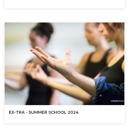
EX-TRA - SUMMER SCHOOL 2024