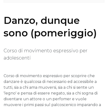
Danzo, dunque
sono (pomeriggio)
Corso di movimento espressivo per
adolescenti
Corso di movimento espressivo per scoprire che
danzare è qualcosa di necessario ed accessibile a
tutti, sia a chi ama muoversi, sia a chi si sente un
'legno' e pensa di essere negato, sia a chi sogna di
diventare un attore o un perfomer e vuole
muovere i primi passi sul palcoscenico imparando a