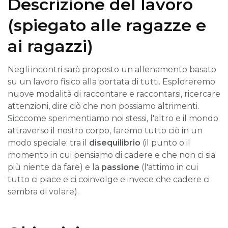
Descrizione del lavoro
(spiegato alle ragazze e
ai ragazzi)
Negli incontri sarà proposto un allenamento basato
su un lavoro fisico alla portata di tutti. Esploreremo
nuove modalità di raccontare e raccontarsi, ricercare
attenzioni, dire ciò che non possiamo altrimenti.
Sicccome sperimentiamo noi stessi, l'altro e il mondo
attraverso il nostro corpo, faremo tutto ciò in un
modo speciale: tra il
disequilibrio
(il punto o il
momento in cui pensiamo di cadere e che non ci sia
più niente da fare) e la
passione
(l'attimo in cui
tutto ci piace e ci coinvolge e invece che cadere ci
sembra di volare).