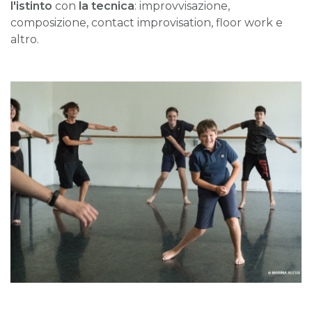
l'istinto
con
la tecnica
: improvvisazione,
composizione, contact improvisation, floor work e
altro.