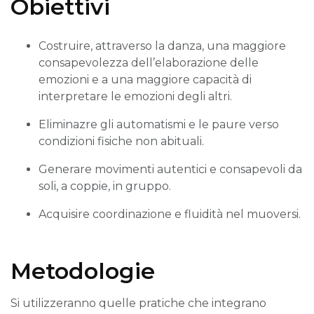
Obiettivi
Costruire, attraverso la danza, una maggiore
consapevolezza dell’elaborazione delle
emozioni e a una maggiore capacità di
interpretare le emozioni degli altri.
Eliminazre gli automatismi e le paure verso
condizioni fisiche non abituali.
Generare movimenti autentici e consapevoli da
soli, a coppie, in gruppo.
Acquisire coordinazione e fluidità nel muoversi.
Metodologie
Si utilizzeranno quelle pratiche che integrano