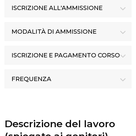
ISCRIZIONE ALL'AMMISSIONE
MODALITÀ DI AMMISSIONE
ISCRIZIONE E PAGAMENTO CORSO
FREQUENZA
Descrizione del lavoro