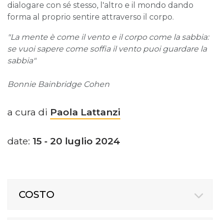
dialogare con sé stesso, l'altro e il mondo dando
forma al proprio sentire attraverso il corpo.
"La mente è come il vento e il corpo come la sabbia:
se vuoi sapere come soffia il vento puoi guardare la
sabbia"
Bonnie Bainbridge Cohen
a cura di
Paola Lattanzi
date:
15 - 20 luglio 2024
COSTO