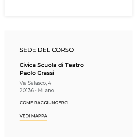
SEDE DEL CORSO
Civica Scuola di Teatro
Paolo Grassi
Via Salasco, 4
20136 - Milano
COME RAGGIUNGERCI
VEDI MAPPA