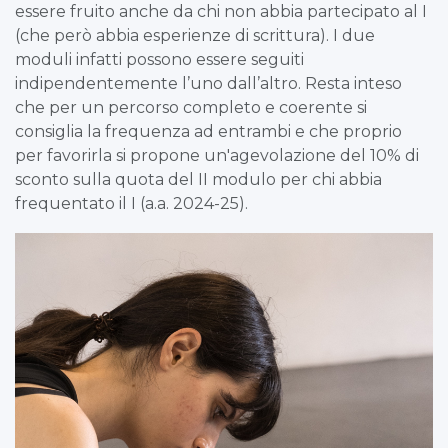
essere fruito anche da chi non abbia partecipato al I
(che però abbia esperienze di scrittura). I due
moduli infatti possono essere seguiti
indipendentemente l’uno dall’altro. Resta inteso
che per un percorso completo e coerente si
consiglia la frequenza ad entrambi e che proprio
per favorirla si propone un'agevolazione del 10% di
sconto sulla quota del II modulo per chi abbia
frequentato il I (a.a. 2024-25).