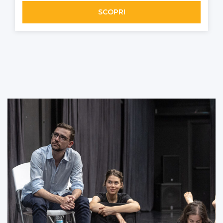
SCOPRI