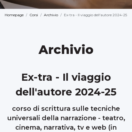
Homepage
Corsi
Archivio
Ex-tra - Il viaggio dell'autore 2024-25
Archivio
Ex-tra - Il viaggio
dell'autore 2024-25
corso di scrittura sulle tecniche
universali della narrazione - teatro,
cinema, narrativa, tv e web (in