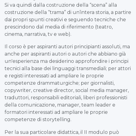
Si va quindi dalla costruzione della “scena” alla
costruzione della “trama” di un’intera storia, a partire
dai propri spunti creativi e seguendo tecniche che
prescindono dal media di riferimento (teatro,
cinema, narrativa, tv e web).
Il corso è per aspiranti autori principianti assoluti, ma
anche per aspiranti autori o autori che abbiano già
un'esperienza ma desiderino approfondire i principi
tecnici alla base dei linguaggi transmediali; per attori
e registi interessati ad ampliare le proprie
competenze drammaturgiche; per giornalisti,
copywriter, creative director, social media manager,
traduttori, responsabili editoriali, liberi professionisti
della comunicazione, manager, team leader e
formatori interessati ad ampliare le proprie
competenze di storytelling.
Per la sua particolare didattica, il II modulo può