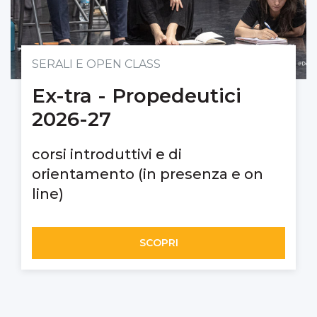
SERALI E OPEN CLASS
Ex-tra - Propedeutici
2026-27
corsi introduttivi e di
orientamento (in presenza e on
line)
SCOPRI