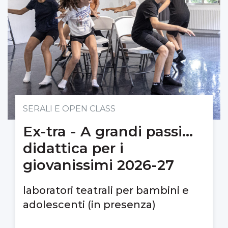
SERALI E OPEN CLASS
Ex-tra - A grandi passi...
didattica per i
giovanissimi 2026-27
laboratori teatrali per bambini e
adolescenti (in presenza)