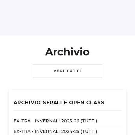
Archivio
VEDI TUTTI
ARCHIVIO SERALI E OPEN CLASS
EX-TRA - INVERNALI 2025-26 (TUTTI)
EX-TRA - INVERNALI 2024-25 (TUTTI)