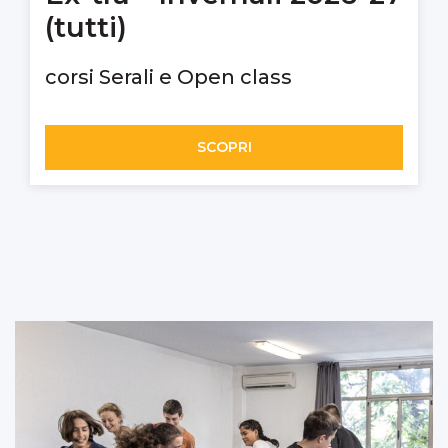
(tutti)
corsi Serali e Open class
SCOPRI