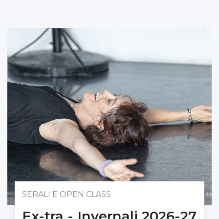
SERALI E OPEN CLASS
Ex-tra - Invernali 2026-27