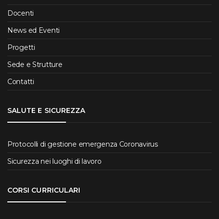
Docenti
News ed Eventi
Progetti
Sede e Strutture
Contatti
SALUTE E SICUREZZA
Protocolli di gestione emergenza Coronavirus
Sicurezza nei luoghi di lavoro
CORSI CURRICULARI