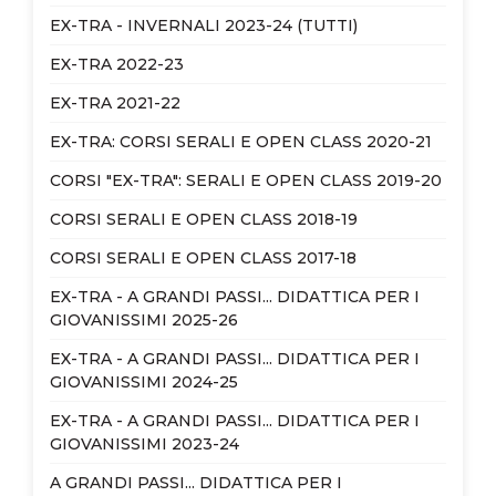
EX-TRA - INVERNALI 2023-24 (TUTTI)
EX-TRA 2022-23
EX-TRA 2021-22
EX-TRA: CORSI SERALI E OPEN CLASS 2020-21
CORSI "EX-TRA": SERALI E OPEN CLASS 2019-20
CORSI SERALI E OPEN CLASS 2018-19
CORSI SERALI E OPEN CLASS 2017-18
EX-TRA - A GRANDI PASSI... DIDATTICA PER I
GIOVANISSIMI 2025-26
EX-TRA - A GRANDI PASSI... DIDATTICA PER I
GIOVANISSIMI 2024-25
EX-TRA - A GRANDI PASSI... DIDATTICA PER I
GIOVANISSIMI 2023-24
A GRANDI PASSI... DIDATTICA PER I