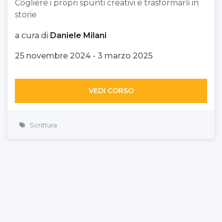
Cogliere i propri spunti creativi e trasformarli in
storie
a cura di
Daniele Milani
25 novembre 2024 - 3 marzo 2025
VEDI CORSO
Scrittura