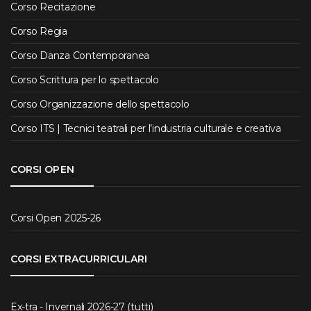
Corso Recitazione
Corso Regia
Corso Danza Contemporanea
Corso Scrittura per lo spettacolo
Corso Organizzazione dello spettacolo
Corso ITS | Tecnici teatrali per l’industria culturale e creativa
CORSI OPEN
Corsi Open 2025-26
CORSI EXTRACURRICULARI
Ex-tra - Invernali 2026-27 (tutti)