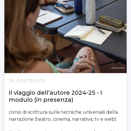
IN PRESENZA
Il viaggio dell’autore 2024-25 - I
modulo (in presenza)
corso di scrittura sulle tecniche universali della
narrazione (teatro, cinema, narrativa, tv e web)