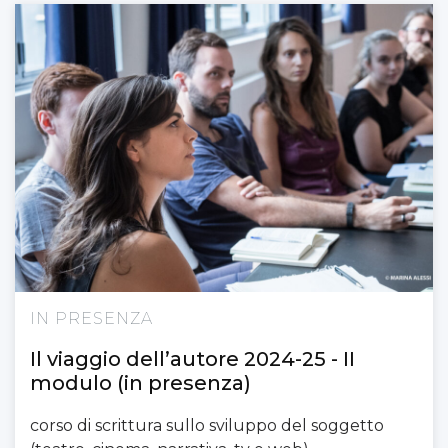
IN PRESENZA
Il viaggio dell’autore 2024-25 - II
modulo (in presenza)
corso di scrittura sullo sviluppo del soggetto