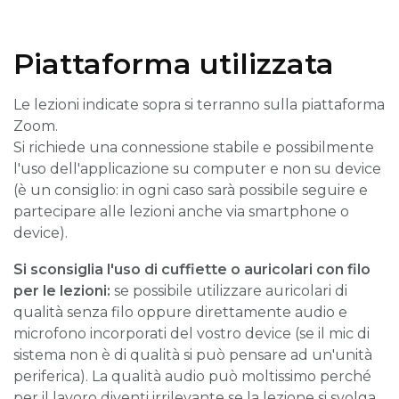
Piattaforma utilizzata
Le lezioni indicate sopra si terranno sulla piattaforma
Zoom.
Si richiede una connessione stabile e possibilmente
l'uso dell'applicazione su computer e non su device
(è un consiglio: in ogni caso sarà possibile seguire e
partecipare alle lezioni anche via smartphone o
device).
Si sconsiglia l'uso di cuffiette o auricolari con filo
per le lezioni:
se possibile utilizzare auricolari di
qualità senza filo oppure direttamente audio e
microfono incorporati del vostro device (se il mic di
sistema non è di qualità si può pensare ad un'unità
periferica). La qualità audio può moltissimo perché
per il lavoro diventi irrilevante se la lezione si svolga