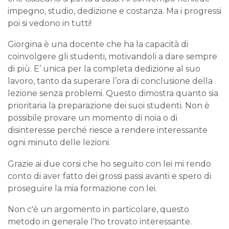
impegno, studio, dedizione e costanza. Ma i progressi
poi si vedono in tutti!
Giorgina è una docente che ha la capacità di
coinvolgere gli studenti, motivandoli a dare sempre
di più. E’ unica per la completa dedizione al suo
lavoro, tanto da superare l’ora di conclusione della
lezione senza problemi. Questo dimostra quanto sia
prioritaria la preparazione dei suoi studenti. Non è
possibile provare un momento di noia o di
disinteresse perché riesce a rendere interessante
ogni minuto delle lezioni.
Grazie ai due corsi che ho seguito con lei mi rendo
conto di aver fatto dei grossi passi avanti e spero di
proseguire la mia formazione con lei.
Non c'è un argomento in particolare, questo
metodo in generale l'ho trovato interessante.