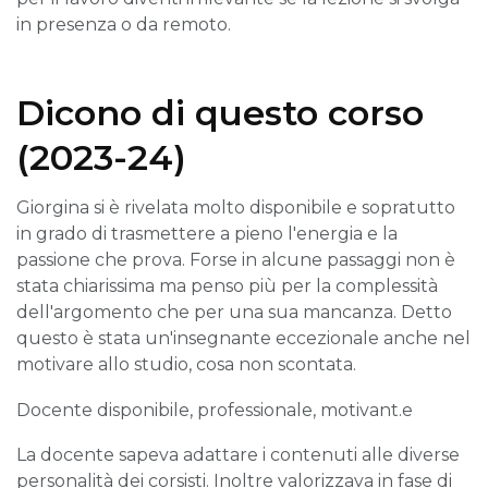
in presenza o da remoto.
Dicono di questo corso
(2023-24)
Giorgina si è rivelata molto disponibile e sopratutto
in grado di trasmettere a pieno l'energia e la
passione che prova. Forse in alcune passaggi non è
stata chiarissima ma penso più per la complessità
dell'argomento che per una sua mancanza. Detto
questo è stata un'insegnante eccezionale anche nel
motivare allo studio, cosa non scontata.
Docente disponibile, professionale, motivant.e
La docente sapeva adattare i contenuti alle diverse
personalità dei corsisti. Inoltre valorizzava in fase di