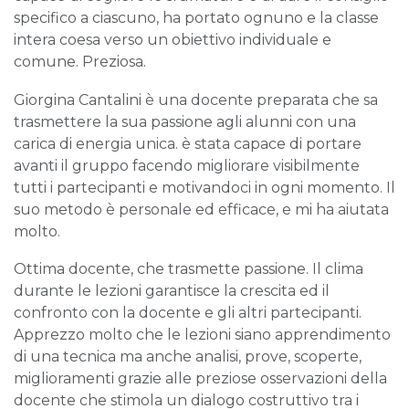
specifico a ciascuno, ha portato ognuno e la classe
intera coesa verso un obiettivo individuale e
comune. Preziosa.
Giorgina Cantalini è una docente preparata che sa
trasmettere la sua passione agli alunni con una
carica di energia unica. è stata capace di portare
avanti il gruppo facendo migliorare visibilmente
tutti i partecipanti e motivandoci in ogni momento. Il
suo metodo è personale ed efficace, e mi ha aiutata
molto.
Ottima docente, che trasmette passione. Il clima
durante le lezioni garantisce la crescita ed il
confronto con la docente e gli altri partecipanti.
Apprezzo molto che le lezioni siano apprendimento
di una tecnica ma anche analisi, prove, scoperte,
miglioramenti grazie alle preziose osservazioni della
docente che stimola un dialogo costruttivo tra i