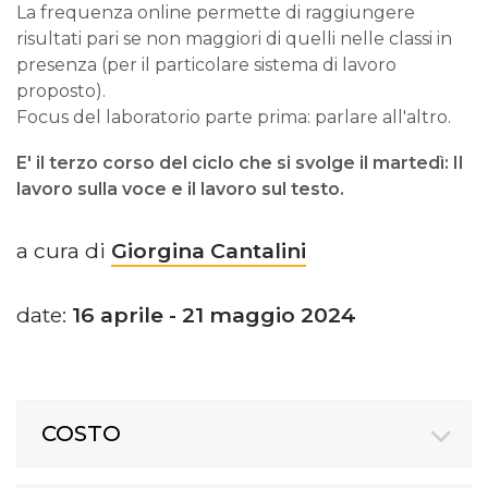
La frequenza online permette di raggiungere
risultati pari se non maggiori di quelli nelle classi in
presenza (per il particolare sistema di lavoro
proposto).
Focus del laboratorio parte prima: parlare all'altro.
E' il terzo corso del ciclo che si svolge il martedì: Il
lavoro sulla voce e il lavoro sul testo.
a cura di
Giorgina Cantalini
date:
16 aprile - 21 maggio 2024
COSTO