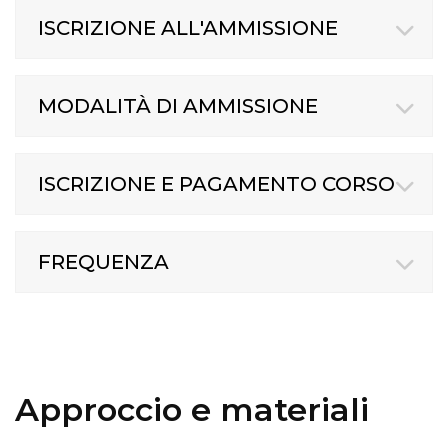
ISCRIZIONE ALL'AMMISSIONE
MODALITÀ DI AMMISSIONE
ISCRIZIONE E PAGAMENTO CORSO
FREQUENZA
Approccio e materiali