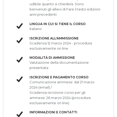
udibile quanto si chiederà. Sono
benvenuti gli allievi di Fare il testo edizioni
anni precedenti
LINGUA IN CUI SI TIENE IL CORSO
Italiano
ISCRIZIONE ALL'AMMISSIONE
Scadenza 12 marzo 2024 - procedura
esclusivamente on line
MODALITÀ DI AMMISSIONE
Valutazione della documentazione
presentata
ISCRIZIONE E PAGAMENTO CORSO
Comunicazione ammessi: dal 21 marzo
2024 (email) /
Scadenza iscrizione corso per gli
ammessi: 26 marzo 2024 (procedura
esclusivamente on line)
INFORMAZIONI E CONTATTI