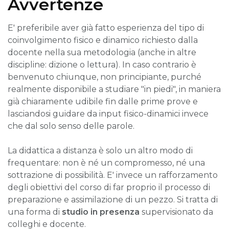
Avvertenze
E' preferibile aver già fatto esperienza del tipo di
coinvolgimento fisico e dinamico richiesto dalla
docente nella sua metodologia (anche in altre
discipline: dizione o lettura). In caso contrario è
benvenuto chiunque, non principiante, purché
realmente disponibile a studiare "in piedi", in maniera
già chiaramente udibile fin dalle prime prove e
lasciandosi guidare da input fisico-dinamici invece
che dal solo senso delle parole.
La didattica a distanza è solo un altro modo di
frequentare: non è né un compromesso, né una
sottrazione di possibilità. E' invece un rafforzamento
degli obiettivi del corso di far proprio il processo di
preparazione e assimilazione di un pezzo. Si tratta di
una forma di
studio in presenza
supervisionato da
colleghi e docente.