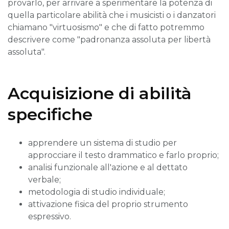
provarlo, per arrivare a sperimentare la potenza di
quella particolare abilità che i musicisti o i danzatori
chiamano "virtuosismo" e che di fatto potremmo
descrivere come "padronanza assoluta per libertà
assoluta".
Acquisizione di abilità
specifiche
apprendere un sistema di studio per
approcciare il testo drammatico e farlo proprio;
analisi funzionale all'azione e al dettato
verbale;
metodologia di studio individuale;
attivazione fisica del proprio strumento
espressivo.