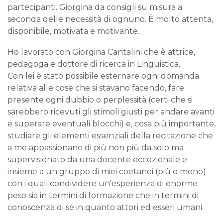
partecipanti. Giorgina da consigli su misura a
seconda delle necessità di ognuno. È molto attenta,
disponibile, motivata e motivante.
Ho lavorato con Giorgina Cantalini che è attrice,
pedagoga e dottore di ricerca in Linguistica.
Con lei è stato possibile esternare ogni domanda
relativa alle cose che si stavano facendo, fare
presente ogni dubbio o perplessità (certi che si
sarebbero ricevuti gli stimoli giusti per andare avanti
e superare eventuali blocchi) e, cosa più importante,
studiare gli elementi essenziali della recitazione che
a me appassionano di più non più da solo ma
supervisionato da una docente eccezionale e
insieme a un gruppo di miei coetanei (più o meno)
con i quali condividere un'esperienza di enorme
peso sia in termini di formazione che in termini di
conoscenza di sé in quanto attori ed esseri umani.