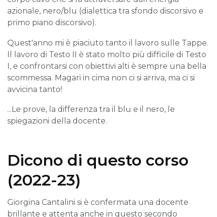
azionale, nero/blu (dialettica tra sfondo discorsivo e
primo piano discorsivo).
Quest'anno mi è piaciuto tanto il lavoro sulle Tappe.
Il lavoro di Testo II è stato molto più difficile di Testo
I, e confrontarsi con obiettivi alti è sempre una bella
scommessa. Magari in cima non ci si arriva, ma ci si
avvicina tanto!
...Le prove, la differenza tra il blu e il nero, le
spiegazioni della docente.
Dicono di questo corso
(2022-23)
Giorgina Cantalini si è confermata una docente
brillante e attenta anche in questo secondo