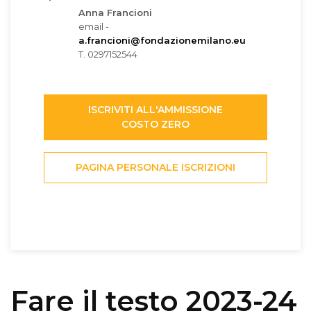
Anna Francioni
email -
a.francioni@fondazionemilano.eu
T. 0297152544
ISCRIVITI ALL'AMMISSIONE
COSTO ZERO
PAGINA PERSONALE ISCRIZIONI
Fare il testo 2023-24