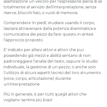
assimilazione un veicolo per l'espressione piena di sé
totalmente al servizio dell'interpretazione, senza
riserve, blocchi fisici, o vuoti di memoria.
Comprendere 'in piedi', studiare usando il corpo,
lasciarsi attraversare dalla potenza drammatica e
comunicativa dei pezzi da fare: questo in sintesi
l'approccio proposto.
E' indicato per allievi attori e attori che pur
possedendo già mezzi e abilità sentano di non
padroneggiare l'analisi del testo, oppure lo studio
individuale, la gestione di un pezzo, o anche solo
l'utilizzo di alcuni aspetti tecnici del loro strumento
(voce, corpo, articolazione) durante
un'interpretazione.
Più in generale, è per tutti quegli attori che
vogliano 'sentirsi più bravi'.