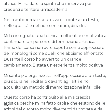
attrice. Mi ha dato la spinta che mi serviva per
crederci e tentare un'accademia.
Nella autonomia e sicurezza di fronte a un testo,
nelle qualità e nel non censurarsi, dirsi di sì.
Mi ha insegnato una tecnica molto utile e motivato a
continuare un percorso di formazione artistica.
Prima del corso non avrei saputo come approcciare
dei monologhi come quelli che abbiamo affrontato.
Durante il corso ho avvertito un grande
cambiamento. È stata un'esperienza molto positiva.
Mi sento più organizzata nell'approcciare a un testo,
più sicura nel recitarlo davanti agli altri e ho
acquisito un metodo di memorizzazione infallibile.
Questo corso ha contribuito alla mia crescita
artistica perché mi ha fatto capire che esistono delle
azioni del discorso molto divertenti da trovare e da