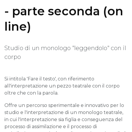
- parte seconda (on
line)
Studio di un monologo "leggendolo" con il
corpo
Si intitola 'Fare il testo', con riferimento
all'interpretazione un pezzo teatrale con il corpo
oltre che con la parola.
Offre un percorso sperimentale e innovativo per lo
studio e l'interpretazione di un monologo teatrale,
in cui l'interpretazione sia figlia e conseguenza del
processo di assimilazione e il processo di