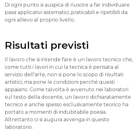
Di ogni punto si auspica di riuscire a far individuare
passi applicativi sistematici, praticabili e ripetibili da
ogni allievo al proprio livello.
Risultati previsti
Il lavoro che si intende fare è un lavoro tecnico che,
come tutti i lavori in cui la tecnica è pensata al
servizio dell'arte, non si pone lo scopo di risultati
artistici, ma pone le condizioni perché questi
appaiano. Come talvolta è avvenuto nei laboratori
sul testo della docente, un lavoro dichiaratamente
tecnico e anche spesso esclusivamente teorico ha
portato a momenti di indubitabile poesia.
Altrettanto ci si augura avvenga in questo
laboratorio.