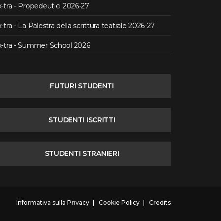
-tra - Propedeutici 2026-27
-tra - La Palestra della scrittura teatrale 2026-27
x-tra - Summer School 2026
FUTURI STUDENTI
STUDENTI ISCRITTI
STUDENTI STRANIERI
Informativa sulla Privacy
Cookie Policy
Credits