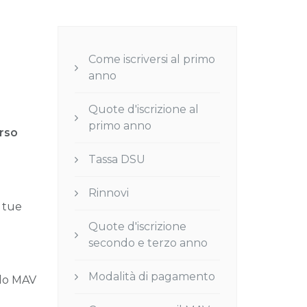
Come iscriversi al primo
anno
Quote d'iscrizione al
primo anno
rso
Tassa DSU
Rinnovi
e tue
Quote d'iscrizione
secondo e terzo anno
Modalità di pagamento
ulo MAV