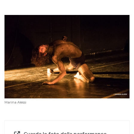
Marina Alessi