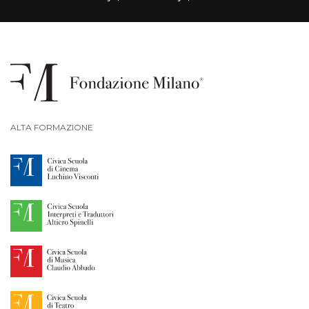
ALTA FORMAZIONE