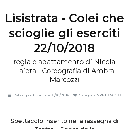
Lisistrata - Colei che
scioglie gli eserciti
22/10/2018
regia e adattamento di Nicola
Laieta - Coreografia di Ambra
Marcozzi
Data di pubblicazione:
11/10/2018
Categoria:
SPETTACOLI
Spettacolo inserito nella rassegna di