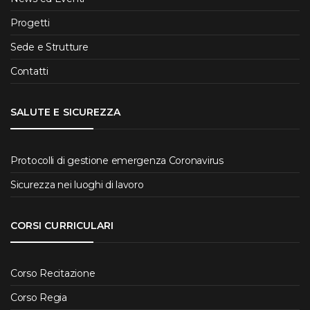
Progetti
Sede e Strutture
Contatti
SALUTE E SICUREZZA
Protocolli di gestione emergenza Coronavirus
Sicurezza nei luoghi di lavoro
CORSI CURRICULARI
Corso Recitazione
Corso Regia