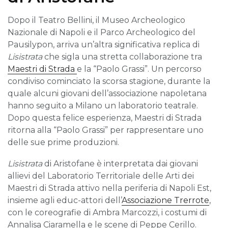
Dopo il Teatro Bellini, il Museo Archeologico
Nazionale di Napoli e il Parco Archeologico del
Pausilypon, arriva un’altra significativa replica di
Lisistrata
che sigla una stretta collaborazione tra
Maestri di Strada
e la “Paolo Grassi”. Un percorso
condiviso cominciato la scorsa stagione, durante la
quale alcuni giovani dell’associazione napoletana
hanno seguito a Milano un laboratorio teatrale.
Dopo questa felice esperienza, Maestri di Strada
ritorna alla “Paolo Grassi” per rappresentare uno
delle sue prime produzioni.
Lisistrata
di Aristofane è interpretata dai giovani
allievi del Laboratorio Territoriale delle Arti dei
Maestri di Strada attivo nella periferia di Napoli Est,
insieme agli educ-attori dell’
Associazione Trerrote
,
con le coreografie di Ambra Marcozzi, i costumi di
Annalisa Ciaramella e le scene di Peppe Cerillo.