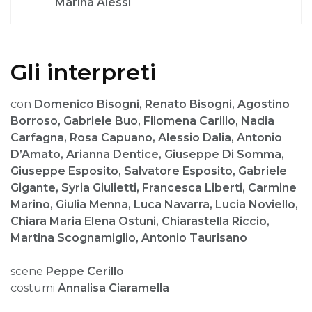
Marina Alessi
Gli interpreti
con
Domenico Bisogni, Renato Bisogni, Agostino
Borroso, Gabriele Buo, Filomena Carillo, Nadia
Carfagna, Rosa Capuano, Alessio Dalia, Antonio
D’Amato, Arianna Dentice, Giuseppe Di Somma,
Giuseppe Esposito, Salvatore Esposito, Gabriele
Gigante, Syria Giulietti, Francesca Liberti, Carmine
Marino, Giulia Menna, Luca Navarra, Lucia Noviello,
Chiara Maria Elena Ostuni, Chiarastella Riccio,
Martina Scognamiglio, Antonio Taurisano
scene
Peppe Cerillo
costumi
Annalisa Ciaramella