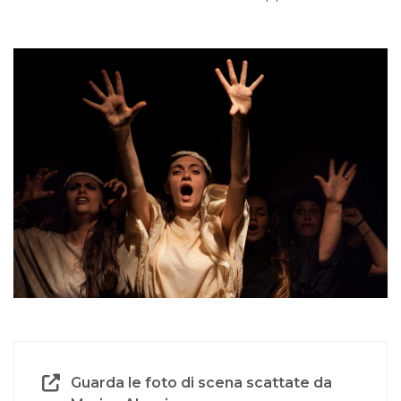
Guarda le foto di scena scattate da