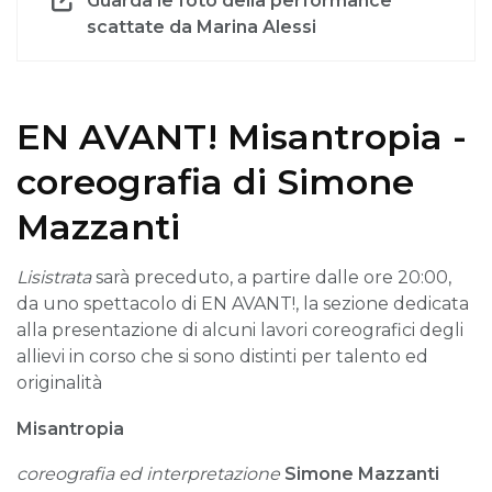
Guarda le foto della performance
scattate da Marina Alessi
EN AVANT! Misantropia -
coreografia di Simone
Mazzanti
Lisistrata
sarà preceduto, a partire dalle ore 20:00,
da uno spettacolo di EN AVANT!, la sezione dedicata
alla presentazione di alcuni lavori coreografici degli
allievi in corso che si sono distinti per talento ed
originalità
Misantropia
coreografia ed interpretazione
Simone Mazzanti