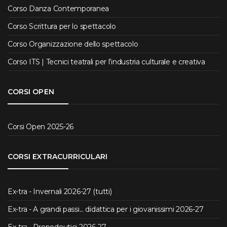
Corso Danza Contemporanea
Corso Scrittura per lo spettacolo
Corso Organizzazione dello spettacolo
Corso ITS | Tecnici teatrali per l’industria culturale e creativa
CORSI OPEN
Corsi Open 2025-26
CORSI EXTRACURRICULARI
Ex-tra - Invernali 2026-27 (tutti)
Ex-tra - A grandi passi... didattica per i giovanissimi 2026-27