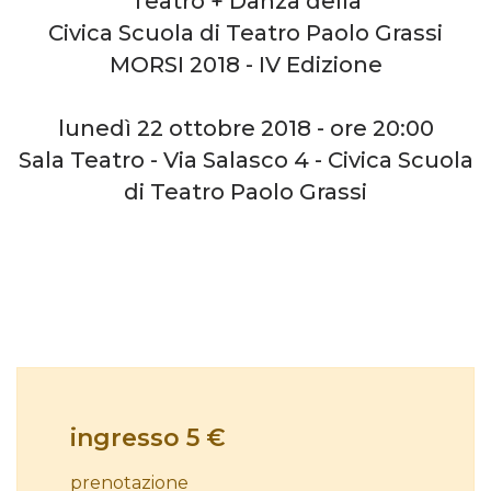
Teatro + Danza della
Civica Scuola di Teatro Paolo Grassi
MORSI 2018 - IV Edizione
lunedì 22 ottobre 2018 - ore 20:00
Sala Teatro - Via Salasco 4 - Civica Scuola
di Teatro Paolo Grassi
ingresso 5 €
prenotazione