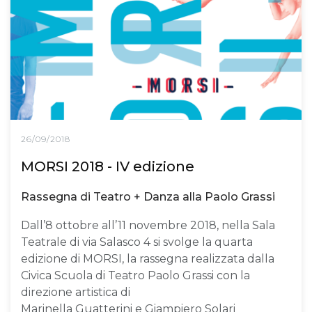
26/09/2018
MORSI 2018 - IV edizione
Rassegna di Teatro + Danza alla Paolo Grassi
Dall’8 ottobre all’11 novembre 2018, nella Sala
Teatrale di via Salasco 4 si svolge la quarta
edizione di MORSI, la rassegna realizzata dalla
Civica Scuola di Teatro Paolo Grassi con la
direzione artistica di
Marinella Guatterini e Giampiero Solari