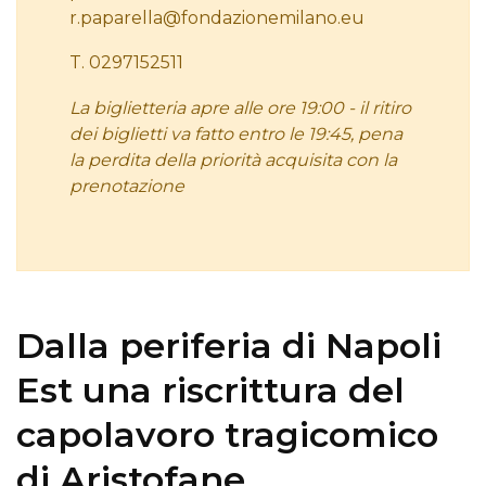
r.paparella@fondazionemilano.eu
T. 0297152511
La biglietteria apre alle ore 19:00 - il ritiro
dei biglietti va fatto entro le 19:45, pena
la perdita della priorità acquisita con la
prenotazione
Dalla periferia di Napoli
Est una riscrittura del
capolavoro tragicomico
di Aristofane