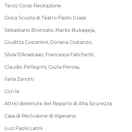
Terzo Corso Recitazione
Civica Scuola di Teatro Paolo Grassi
Sebastiano Bronzato, Marko Bukaqeja,
Giuditta Costantini, Doriana Costanzo,
Silvia D’Anastasio, Francesca Fatichenti,
Claudio Pellegrini, Giulia Perosa,
Ilaria Zanotti
Con le
Attrici detenute del Reparto di Alta Sicurezza
Casa di Reclusione di Vigevano
Luci Paolo Latini