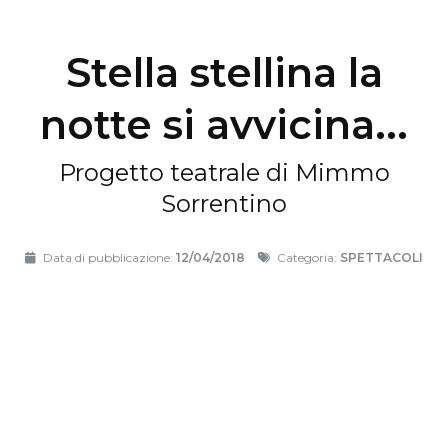
Stella stellina la
notte si avvicina...
Progetto teatrale di Mimmo
Sorrentino
Data di pubblicazione:
12/04/2018
Categoria:
SPETTACOLI