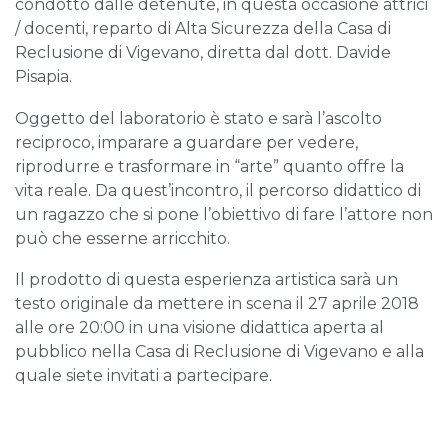
condotto dalle detenute, in questa occasione attrici
/ docenti, reparto di Alta Sicurezza della Casa di
Reclusione di Vigevano, diretta dal dott. Davide
Pisapia.
Oggetto del laboratorio è stato e sarà l’ascolto
reciproco, imparare a guardare per vedere,
riprodurre e trasformare in “arte” quanto offre la
vita reale. Da quest’incontro, il percorso didattico di
un ragazzo che si pone l’obiettivo di fare l’attore non
può che esserne arricchito.
Il prodotto di questa esperienza artistica sarà un
testo originale da mettere in scena il 27 aprile 2018
alle ore 20:00 in una visione didattica aperta al
pubblico nella Casa di Reclusione di Vigevano e alla
quale siete invitati a partecipare.