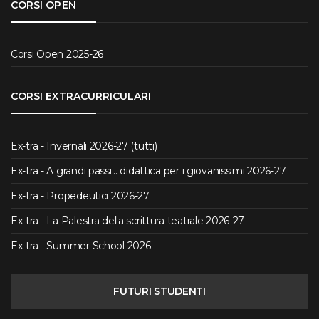
CORSI OPEN
Corsi Open 2025-26
CORSI EXTRACURRICULARI
Ex-tra - Invernali 2026-27 (tutti)
Ex-tra - A grandi passi... didattica per i giovanissimi 2026-27
Ex-tra - Propedeutici 2026-27
Ex-tra - La Palestra della scrittura teatrale 2026-27
Ex-tra - Summer School 2026
FUTURI STUDENTI