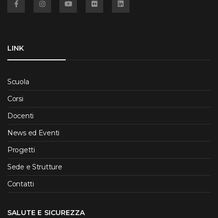
LINK
Scuola
Corsi
Docenti
News ed Eventi
Progetti
Sede e Strutture
Contatti
SALUTE E SICUREZZA