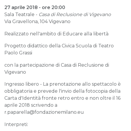
27 aprile 2018 - ore 20:00
Sala Teatrale -
Casa di Reclusione di Vigevano
Via Gravellona, 104 Vigevano
Realizzato nell'ambito di Educare alla libertà
Progetto didattico della Civica Scuola di Teatro
Paolo Grassi
con la partecipazione di Casa di Reclusione di
Vigevano
Ingresso libero - La prenotazione allo spettacolo è
obbligatoria e prevede l'invio della fotocopia della
Carta d'Identità fronte retro entro e non oltre il 16
aprile 2018 scrivendo a
r.paparella@fondazionemilano.eu
Interpreti: