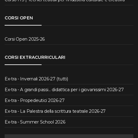
CORSI OPEN
Corsi Open 2025-26
CORSI EXTRACURRICULARI
Ex-tra - Invernali 2026-27 (tutti)
Ex-tra - A grandi passi... didattica per i giovanissimi 2026-27
Ex-tra - Propedeutici 2026-27
Ex-tra - La Palestra della scrittura teatrale 2026-27
Ex-tra - Summer School 2026