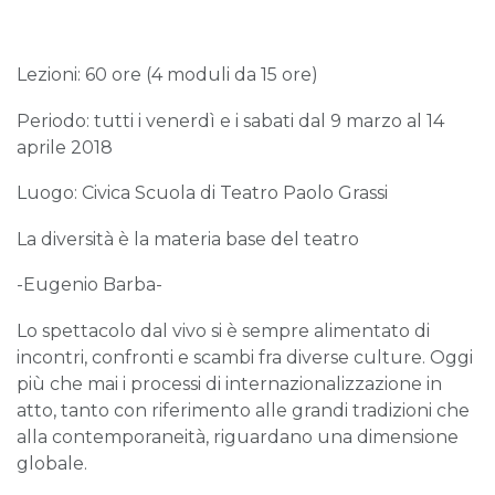
Lezioni: 60 ore (4 moduli da 15 ore)
Periodo: tutti i venerdì e i sabati dal 9 marzo al 14
aprile 2018
Luogo: Civica Scuola di Teatro Paolo Grassi
La diversità è la materia base del teatro
-Eugenio Barba-
Lo spettacolo dal vivo si è sempre alimentato di
incontri, confronti e scambi fra diverse culture. Oggi
più che mai i processi di internazionalizzazione in
atto, tanto con riferimento alle grandi tradizioni che
alla contemporaneità, riguardano una dimensione
globale.