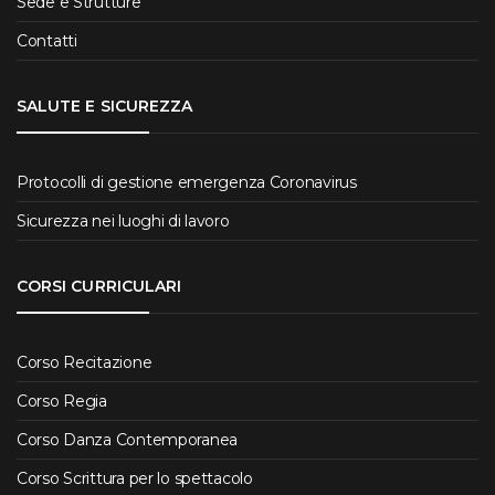
Sede e Strutture
Contatti
SALUTE E SICUREZZA
Protocolli di gestione emergenza Coronavirus
Sicurezza nei luoghi di lavoro
CORSI CURRICULARI
Corso Recitazione
Corso Regia
Corso Danza Contemporanea
Corso Scrittura per lo spettacolo