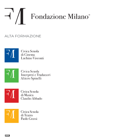
ALTA FORMAZIONE