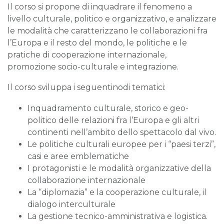
Il corso si propone di inquadrare il fenomeno a
livello culturale, politico e organizzativo, e analizzare
le modalità che caratterizzano le collaborazioni fra
l’Europa e il resto del mondo, le politiche e le
pratiche di cooperazione internazionale,
promozione socio-culturale e integrazione.
Il corso sviluppa i seguentinodi tematici:
Inquadramento culturale, storico e geo-
politico delle relazioni fra l’Europa e gli altri
continenti nell’ambito dello spettacolo dal vivo.
Le politiche culturali europee per i “paesi terzi”,
casi e aree emblematiche
I protagonisti e le modalità organizzative della
collaborazione internazionale
La “diplomazia” e la cooperazione culturale, il
dialogo interculturale
La gestione tecnico-amministrativa e logistica.