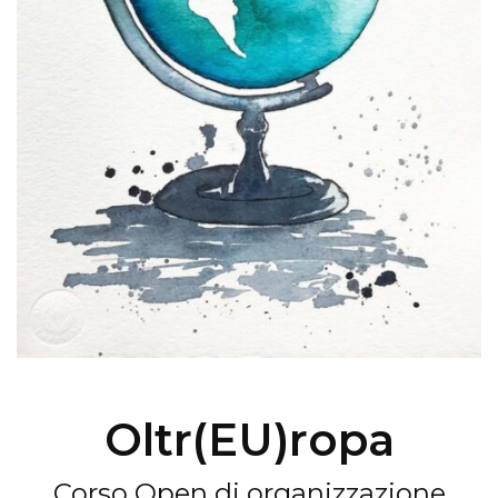
Oltr(EU)ropa
Corso Open di organizzazione