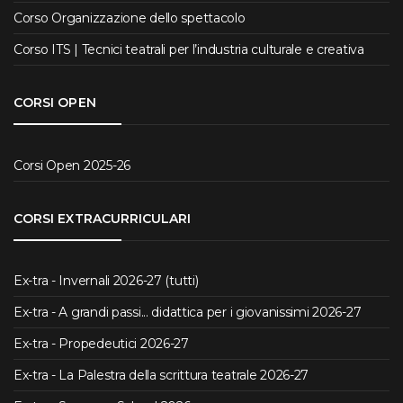
Corso Organizzazione dello spettacolo
Corso ITS | Tecnici teatrali per l’industria culturale e creativa
CORSI OPEN
Corsi Open 2025-26
CORSI EXTRACURRICULARI
Ex-tra - Invernali 2026-27 (tutti)
Ex-tra - A grandi passi... didattica per i giovanissimi 2026-27
Ex-tra - Propedeutici 2026-27
Ex-tra - La Palestra della scrittura teatrale 2026-27