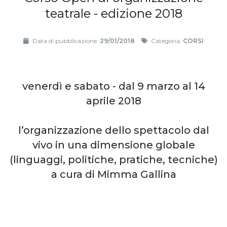
teatrale - edizione 2018
Data di pubblicazione:
29/01/2018
Categoria:
CORSI
venerdì e sabato - dal 9 marzo al 14
aprile 2018
l’organizzazione dello spettacolo dal
vivo in una dimensione globale
(linguaggi, politiche, pratiche, tecniche)
a cura di Mimma Gallina