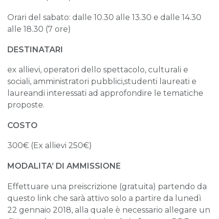
Orari del sabato: dalle 10.30 alle 13.30 e dalle 14.30
alle 18.30 (7 ore)
DESTINATARI
ex allievi, operatori dello spettacolo, culturali e
sociali, amministratori pubblici,studenti laureati e
laureandi interessati ad approfondire le tematiche
proposte.
COSTO
300€ (Ex allievi 250€)
MODALITA’ DI AMMISSIONE
Effettuare una preiscrizione (gratuita) partendo da
questo link che sarà attivo solo a partire da lunedì
22 gennaio 2018, alla quale è necessario allegare un