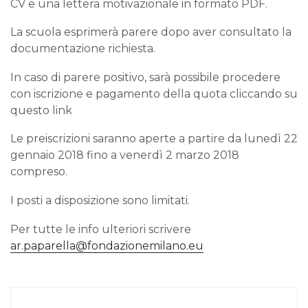
CV e una lettera motivazionale in formato PDF.
La scuola esprimerà parere dopo aver consultato la
documentazione richiesta.
In caso di parere positivo, sarà possibile procedere
con iscrizione e pagamento della quota cliccando su
questo link
Le preiscrizioni saranno aperte a partire da lunedì 22
gennaio 2018 fino a venerdì 2 marzo 2018
compreso.
I posti a disposizione sono limitati.
Per tutte le info ulteriori scrivere
ar.paparella@fondazionemilano.eu