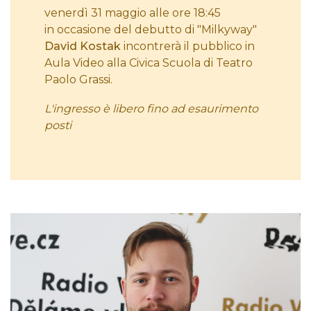
venerdì 31 maggio alle ore 18:45
in occasione del debutto di "Milkyway"
David Kostak
incontrerà il pubblico in
Aula Video alla Civica Scuola di Teatro
Paolo Grassi.
L'ingresso è libero fino ad esaurimento
posti