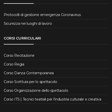
Protocolli di gestione emergenza Coronavirus
Sicurezza nei luoghi di lavoro
CORSI CURRICULARI
Corso Recitazione
Corso Regia
Corso Danza Contemporanea
Corso Scrittura per lo spettacolo
Corso Organizzazione dello spettacolo
Corso ITS | Tecnici teatrali per l’industria culturale e creativa