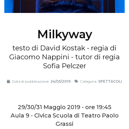
Milkyway
testo di David Kostak - regia di
Giacomo Nappini - tutor di regia
Sofia Pelczer
Data di pubblicazione:
24/05/2019
Categoria:
SPETTACOLI
29/30/31 Maggio 2019 - ore 19:45
Aula 9 - Civica Scuola di Teatro Paolo
Grassi