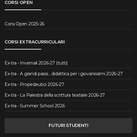
CORSI OPEN
Corsi Open 2025-26
CORSI EXTRACURRICULARI
Ex-tra - Invernali 2026-27 (tutti)
Ex-tra - A grandi passi... didattica per i giovanissimi 2026-27
Ex-tra - Propedeutici 2026-27
Ex-tra - La Palestra della scrittura teatrale 2026-27
Ex-tra - Summer School 2026
FUTURI STUDENTI