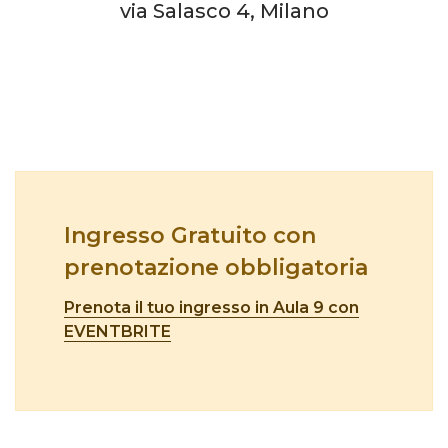
via Salasco 4, Milano
Ingresso Gratuito con
prenotazione obbligatoria
Prenota il tuo ingresso in Aula 9 con
EVENTBRITE