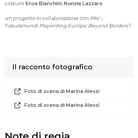
costumi
Enza Bianchini
,
Nunzia Lazzaro
un progetto in collaborazione con
PAV –
Fabulamundi Playwriting Europe: Beyond Borders
?
Il racconto fotografico
Foto di scena di Marina Alessi
Foto di scena di Marina Alessi
Note di regia