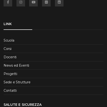
LINK
Scuola
Corsi
Docenti
News ed Eventi
Progetti
Sede e Strutture
Contatti
SALUTE E SICUREZZA