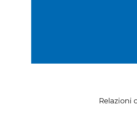
Relazioni o