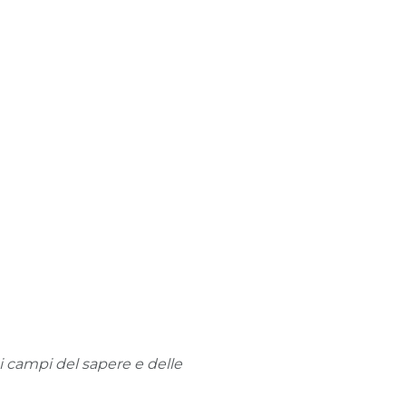
i campi del sapere e delle