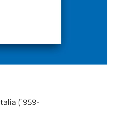
talia (1959-