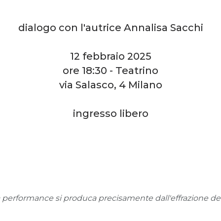
dialogo con l'autrice Annalisa Sacchi
12 febbraio 2025
ore 18:30 - Teatrino
via Salasco, 4 Milano
ingresso libero
a performance si produca precisamente dall'effrazione de