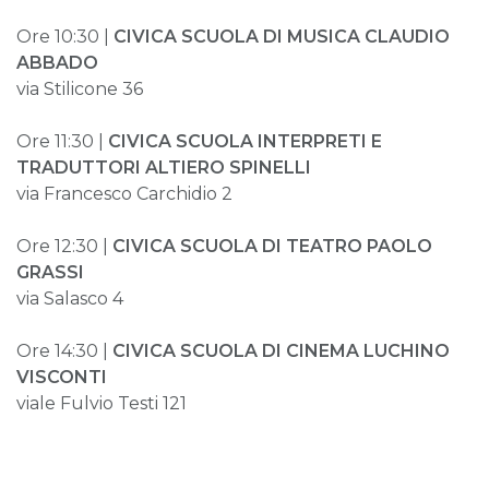
Ore 10:30 |
CIVICA SCUOLA DI MUSICA CLAUDIO
ABBADO
via Stilicone 36
Ore 11:30 |
CIVICA SCUOLA INTERPRETI E
TRADUTTORI ALTIERO SPINELLI
via Francesco Carchidio 2
Ore 12:30 |
CIVICA SCUOLA DI TEATRO PAOLO
GRASSI
via Salasco 4
Ore 14:30 |
CIVICA SCUOLA DI CINEMA LUCHINO
VISCONTI
viale Fulvio Testi 121