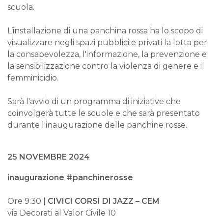
scuola.
L’installazione di una panchina rossa ha lo scopo di
visualizzare negli spazi pubblici e privati la lotta per
la consapevolezza, l'informazione, la prevenzione e
la sensibilizzazione contro la violenza di genere e il
femminicidio.
Sarà l'avvio di un programma di iniziative che
coinvolgerà tutte le scuole e che sarà presentato
durante l'inaugurazione delle panchine rosse.
25 NOVEMBRE 2024
inaugurazione #panchinerosse
Ore 9:30 |
CIVICI CORSI DI JAZZ – CEM
via Decorati al Valor Civile 10