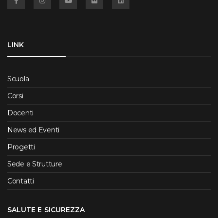
LINK
Scuola
Corsi
Docenti
News ed Eventi
Progetti
Sede e Strutture
Contatti
SALUTE E SICUREZZA