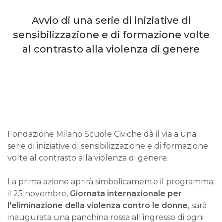
Avvio di una serie di iniziative di
sensibilizzazione e di formazione volte
al contrasto alla violenza di genere
Fondazione Milano Scuole Civiche dà il via a una
serie di iniziative di sensibilizzazione e di formazione
volte al contrasto alla violenza di genere.
La prima azione aprirà simbolicamente il programma:
il 25 novembre,
Giornata internazionale per
l'eliminazione della violenza contro le donne
, sarà
inaugurata una panchina rossa all’ingresso di ogni