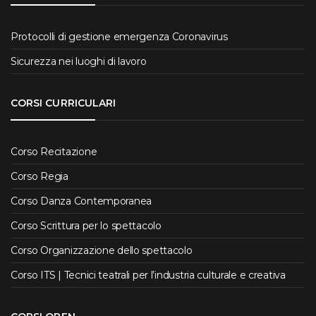
Protocolli di gestione emergenza Coronavirus
Sicurezza nei luoghi di lavoro
CORSI CURRICULARI
Corso Recitazione
Corso Regia
Corso Danza Contemporanea
Corso Scrittura per lo spettacolo
Corso Organizzazione dello spettacolo
Corso ITS | Tecnici teatrali per l’industria culturale e creativa