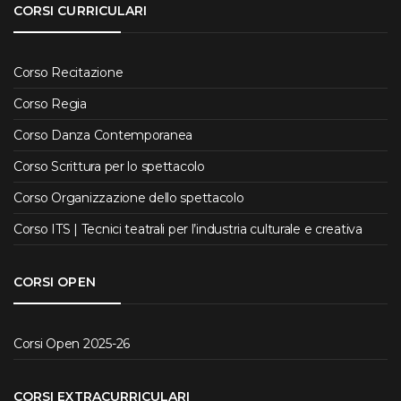
CORSI CURRICULARI
Corso Recitazione
Corso Regia
Corso Danza Contemporanea
Corso Scrittura per lo spettacolo
Corso Organizzazione dello spettacolo
Corso ITS | Tecnici teatrali per l’industria culturale e creativa
CORSI OPEN
Corsi Open 2025-26
CORSI EXTRACURRICULARI