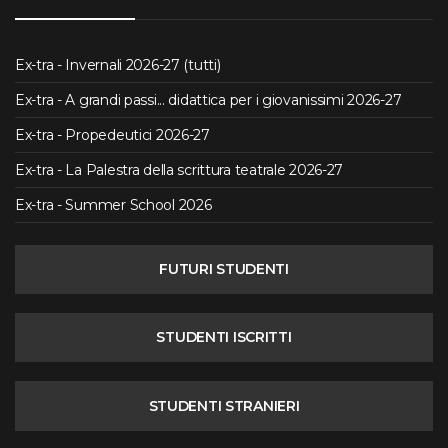
Ex-tra - Invernali 2026-27 (tutti)
Ex-tra - A grandi passi... didattica per i giovanissimi 2026-27
Ex-tra - Propedeutici 2026-27
Ex-tra - La Palestra della scrittura teatrale 2026-27
Ex-tra - Summer School 2026
FUTURI STUDENTI
STUDENTI ISCRITTI
STUDENTI STRANIERI