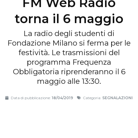
FM Web Radio
torna il 6 maggio
La radio degli studenti di
Fondazione Milano si ferma per le
festività. Le trasmissioni del
programma Frequenza
Obbligatoria riprenderanno il 6
maggio alle 13:30.
Data di pubblicazione:
18/04/2019
Categoria:
SEGNALAZIONI