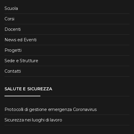
Scuola
Corsi
Docenti
News ed Eventi
Progetti
Sede e Strutture
Contatti
SALUTE E SICUREZZA
Protocolli di gestione emergenza Coronavirus
Sicurezza nei luoghi di lavoro