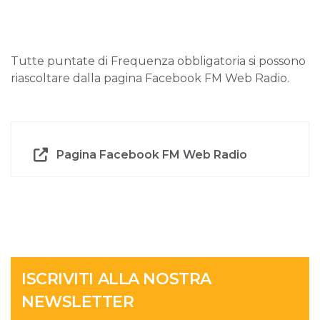
Tutte puntate di Frequenza obbligatoria si possono
riascoltare dalla pagina Facebook FM Web Radio.
Pagina Facebook FM Web Radio
ISCRIVITI ALLA NOSTRA
NEWSLETTER