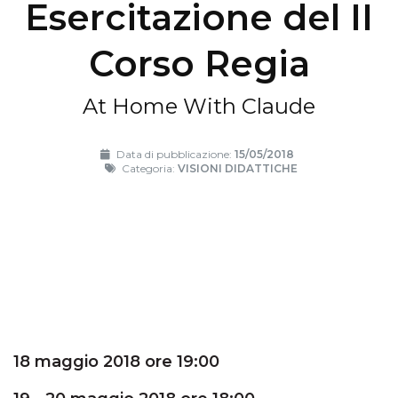
Esercitazione del II
Corso Regia
At Home With Claude
Data di pubblicazione:
15/05/2018
Categoria:
VISIONI DIDATTICHE
18 maggio 2018 ore 19:00