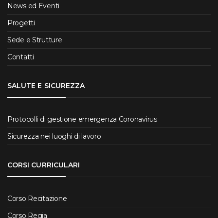
News ed Eventi
Progetti
Sede e Strutture
Contatti
SALUTE E SICUREZZA
Protocolli di gestione emergenza Coronavirus
Sicurezza nei luoghi di lavoro
CORSI CURRICULARI
Corso Recitazione
Corso Regia