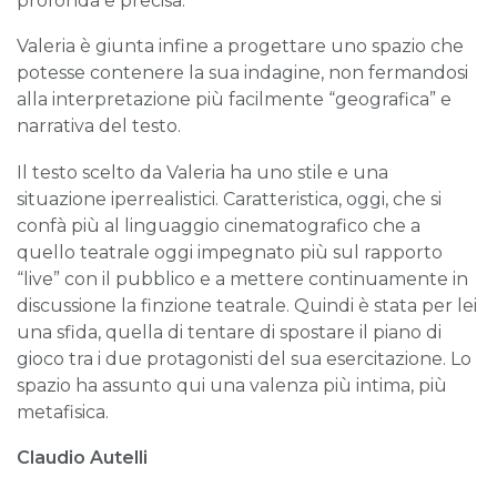
profonda e precisa.
Valeria è giunta infine a progettare uno spazio che
potesse contenere la sua indagine, non fermandosi
alla interpretazione più facilmente “geografica” e
narrativa del testo.
Il testo scelto da Valeria ha uno stile e una
situazione iperrealistici. Caratteristica, oggi, che si
confà più al linguaggio cinematografico che a
quello teatrale oggi impegnato più sul rapporto
“live” con il pubblico e a mettere continuamente in
discussione la finzione teatrale. Quindi è stata per lei
una sfida, quella di tentare di spostare il piano di
gioco tra i due protagonisti del sua esercitazione. Lo
spazio ha assunto qui una valenza più intima, più
metafisica.
Claudio Autelli