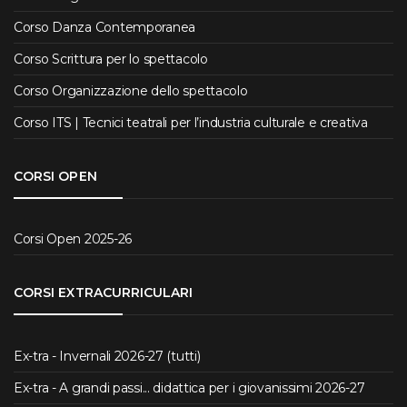
Corso Danza Contemporanea
Corso Scrittura per lo spettacolo
Corso Organizzazione dello spettacolo
Corso ITS | Tecnici teatrali per l’industria culturale e creativa
CORSI OPEN
Corsi Open 2025-26
CORSI EXTRACURRICULARI
Ex-tra - Invernali 2026-27 (tutti)
Ex-tra - A grandi passi... didattica per i giovanissimi 2026-27