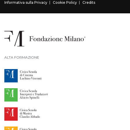
Informativa sulla Privacy
Cookie Policy
Credits
ALTA FORMAZIONE