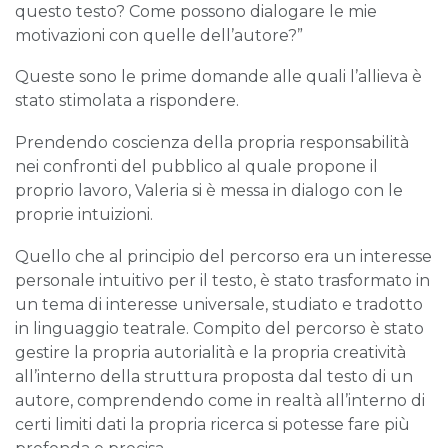
questo testo? Come possono dialogare le mie
motivazioni con quelle dell’autore?”
Queste sono le prime domande alle quali l’allieva è
stato stimolata a rispondere.
Prendendo coscienza della propria responsabilità
nei confronti del pubblico al quale propone il
proprio lavoro, Valeria si è messa in dialogo con le
proprie intuizioni.
Quello che al principio del percorso era un interesse
personale intuitivo per il testo, è stato trasformato in
un tema di interesse universale, studiato e tradotto
in linguaggio teatrale. Compito del percorso è stato
gestire la propria autorialità e la propria creatività
all’interno della struttura proposta dal testo di un
autore, comprendendo come in realtà all’interno di
certi limiti dati la propria ricerca si potesse fare più