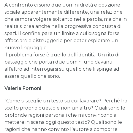
A confronto ci sono due uomini di età e posizione
sociale apparentemente differente, una relazione
che sembra volgere soltanto nella parola, ma che in
realtà si crea anche nella progressiva conquista di
spazi. Il confine pare un limite a cui bisogna forse
affacciarsi e distruggerlo per poter esplorare un
nuovo linguaggio.
Il problema forse è quello dell’identità. Un rito di
passaggio che porta i due uomini uno davanti
all’altro ad interrogarsi su quello che li spinge ad
essere quello che sono.
Valeria Fornoni
“Come si sceglie un testo su cui lavorare? Perché ho
scelto proprio questo e non un altro? Quali sono le
profonde ragioni personali che mi convincono a
mettere in scena oggi questo testo? Quali sono le
ragioni che hanno convinto l’autore a comporre