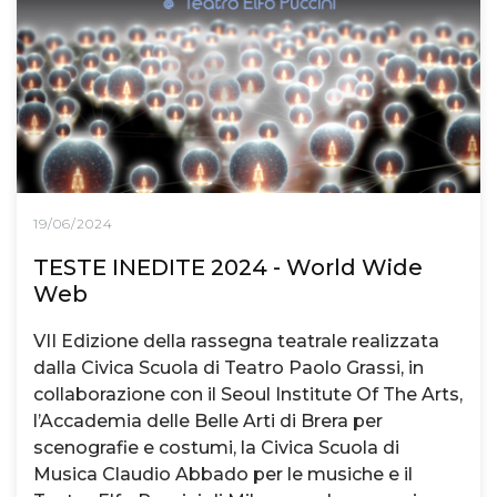
19/06/2024
TESTE INEDITE 2024 - World Wide
Web
VII Edizione della rassegna teatrale realizzata
dalla Civica Scuola di Teatro Paolo Grassi, in
collaborazione con il Seoul Institute Of The Arts,
l’Accademia delle Belle Arti di Brera per
scenografie e costumi, la Civica Scuola di
Musica Claudio Abbado per le musiche e il