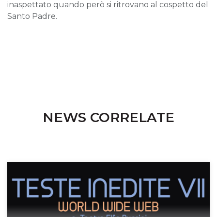
inaspettato quando però si ritrovano al cospetto del
Santo Padre.
NEWS CORRELATE