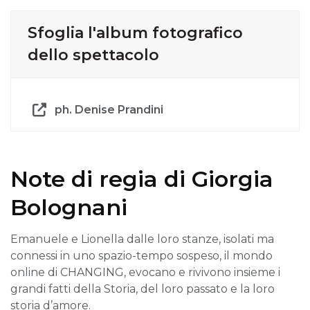
Sfoglia l'album fotografico
dello spettacolo
ph. Denise Prandini
Note di regia di Giorgia
Bolognani
Emanuele e Lionella dalle loro stanze, isolati ma
connessi in uno spazio-tempo sospeso, il mondo
online di CHANGING, evocano e rivivono insieme i
grandi fatti della Storia, del loro passato e la loro
storia d’amore.