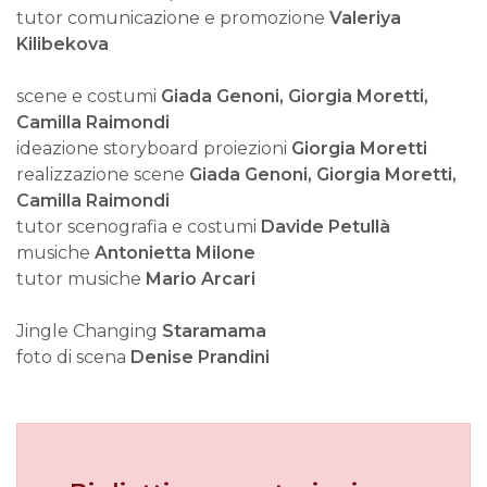
tutor comunicazione e promozione
Valeriya
Kilibekova
scene e costumi
Giada Genoni, Giorgia Moretti,
Camilla Raimondi
ideazione storyboard proiezioni
Giorgia Moretti
realizzazione scene
Giada Genoni, Giorgia Moretti,
Camilla Raimondi
tutor scenografia e costumi
Davide Petullà
musiche
Antonietta
Milone
tutor musiche
Mario Arcari
Jingle Changing
Staramama
foto di scena
Denise Prandini