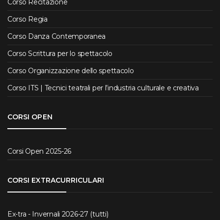
Corso Recitazione
Corso Regia
Corso Danza Contemporanea
Corso Scrittura per lo spettacolo
Corso Organizzazione dello spettacolo
Corso ITS | Tecnici teatrali per l’industria culturale e creativa
CORSI OPEN
Corsi Open 2025-26
CORSI EXTRACURRICULARI
Ex-tra - Invernali 2026-27 (tutti)