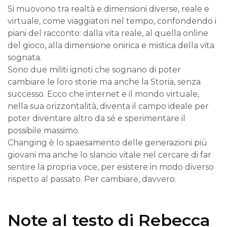
Si muovono tra realtà e dimensioni diverse, reale e
virtuale, come viaggiatori nel tempo, confondendo i
piani del racconto: dalla vita reale, al quella online
del gioco, alla dimensione onirica e mistica della vita
sognata.
Sono due militi ignoti che sognano di poter
cambiare le loro storie ma anche la Storia, senza
successo. Ecco che internet e il mondo virtuale,
nella sua orizzontalità, diventa il campo ideale per
poter diventare altro da sé e sperimentare il
possibile massimo.
Changing è lo spaesamento delle generazioni più
giovani ma anche lo slancio vitale nel cercare di far
sentire la propria voce, per esistere in modo diverso
rispetto al passato. Per cambiare, davvero.
Note al testo di Rebecca