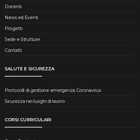
Docenti
News ed Eventi
Progetti
Sede e Strutture
Contatti
SALUTE E SICUREZZA
Protocolli di gestione emergenza Coronavirus
Sicurezza nei luoghi di lavoro
CORSI CURRICULARI