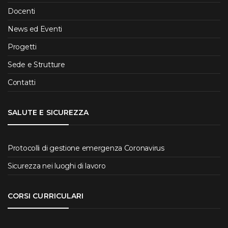
Docenti
News ed Eventi
Progetti
Sede e Strutture
Contatti
SALUTE E SICUREZZA
Protocolli di gestione emergenza Coronavirus
Sicurezza nei luoghi di lavoro
CORSI CURRICULARI