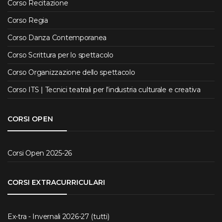
Corso Recitazione
Corso Regia
Corso Danza Contemporanea
Corso Scrittura per lo spettacolo
Corso Organizzazione dello spettacolo
Corso ITS | Tecnici teatrali per l’industria culturale e creativa
CORSI OPEN
Corsi Open 2025-26
CORSI EXTRACURRICULARI
Ex-tra - Invernali 2026-27 (tutti)