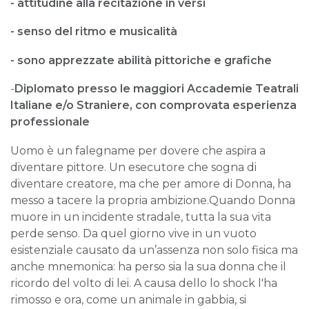
- attitudine alla recitazione in versi
- senso del ritmo e musicalità
- sono apprezzate abilità pittoriche e grafiche
-
Diplomato presso le maggiori Accademie Teatrali
Italiane e/o Straniere, con comprovata esperienza
professionale
Uomo è un falegname per dovere che aspira a
diventare pittore. Un esecutore che sogna di
diventare creatore, ma che per amore di Donna, ha
messo a tacere la propria ambizione.Quando Donna
muore in un incidente stradale, tutta la sua vita
perde senso. Da quel giorno vive in un vuoto
esistenziale causato da un’assenza non solo fisica ma
anche mnemonica: ha perso sia la sua donna che il
ricordo del volto di lei. A causa dello lo shock l'ha
rimosso e ora, come un animale in gabbia, si