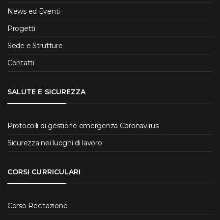
News ed Eventi
Progetti
Sede e Strutture
Contatti
SALUTE E SICUREZZA
Protocolli di gestione emergenza Coronavirus
Sicurezza nei luoghi di lavoro
CORSI CURRICULARI
Corso Recitazione