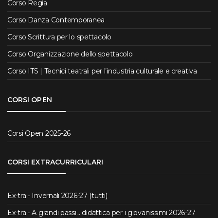
Corso Regia
Corso Danza Contemporanea
Corso Scrittura per lo spettacolo
Corso Organizzazione dello spettacolo
Corso ITS | Tecnici teatrali per l’industria culturale e creativa
CORSI OPEN
Corsi Open 2025-26
CORSI EXTRACURRICULARI
Ex-tra - Invernali 2026-27 (tutti)
Ex-tra - A grandi passi... didattica per i giovanissimi 2026-27