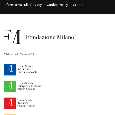
Informativa sulla Privacy
Cookie Policy
Credits
ALTA FORMAZIONE