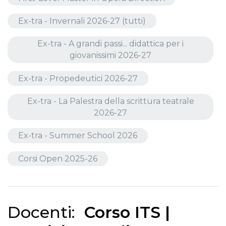
Ex-tra - Invernali 2026-27 (tutti)
Ex-tra - A grandi passi... didattica per i
giovanissimi 2026-27
Ex-tra - Propedeutici 2026-27
Ex-tra - La Palestra della scrittura teatrale
2026-27
Ex-tra - Summer School 2026
Corsi Open 2025-26
Docenti:
Corso ITS |