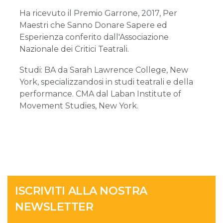
Ha ricevuto il Premio Garrone, 2017, Per
Maestri che Sanno Donare Sapere ed
Esperienza conferito dall'Associazione
Nazionale dei Critici Teatrali.
Studi: BA da Sarah Lawrence College, New
York, specializzandosi in studi teatrali e della
performance. CMA dal Laban Institute of
Movement Studies, New York.
ISCRIVITI ALLA NOSTRA
NEWSLETTER