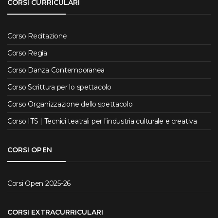
CORSI CURRICULARI
Corso Recitazione
Corso Regia
Corso Danza Contemporanea
Corso Scrittura per lo spettacolo
Corso Organizzazione dello spettacolo
Corso ITS | Tecnici teatrali per l’industria culturale e creativa
CORSI OPEN
Corsi Open 2025-26
CORSI EXTRACURRICULARI