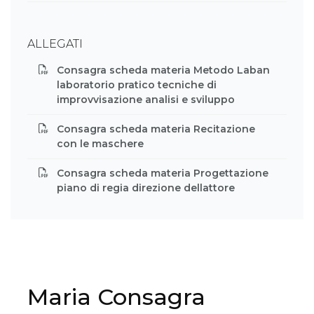
ALLEGATI
Consagra scheda materia Metodo Laban
laboratorio pratico tecniche di
improvvisazione analisi e sviluppo
Consagra scheda materia Recitazione
con le maschere
Consagra scheda materia Progettazione
piano di regia direzione dellattore
Maria Consagra