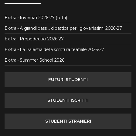
Ex-tra - Invernali 2026-27 (tutti)
Ex-tra - A grandi passi... didattica per i giovanissimi 2026-27
Ex-tra - Propedeutici 2026-27
Ex-tra - La Palestra della scrittura teatrale 2026-27
Ex-tra - Summer School 2026
FUTURI STUDENTI
STUDENTI ISCRITTI
STUDENTI STRANIERI