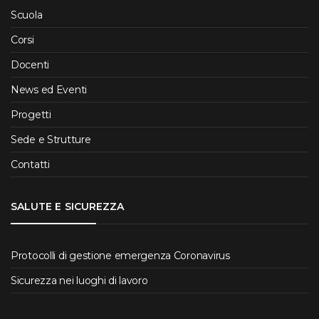
Scuola
Corsi
Docenti
News ed Eventi
Progetti
Sede e Strutture
Contatti
SALUTE E SICUREZZA
Protocolli di gestione emergenza Coronavirus
Sicurezza nei luoghi di lavoro