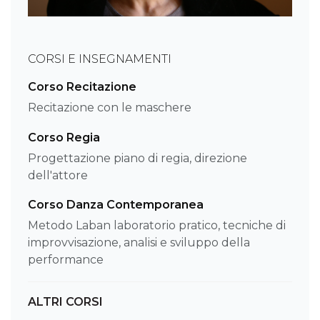
CORSI E INSEGNAMENTI
Corso Recitazione
Recitazione con le maschere
Corso Regia
Progettazione piano di regia, direzione
dell'attore
Corso Danza Contemporanea
Metodo Laban laboratorio pratico, tecniche di
improvvisazione, analisi e sviluppo della
performance
ALTRI CORSI