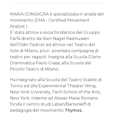
MARIA CONSAGRA è specializzata in analisi del
movimento (CMA - Certified Movement
Analyst ).
E’ stata attrice e socia fondatrice del Gruppo
Farfa diretto da Iben Nagel Rasmussen
dell’Odin Teatret ed attrice nel Teatro del
Sole di Milano, pluri -premiata compagnia di
teatro per ragazzi. Insegna alla Scuola D’arte
Drammatica Paolo Grassi, alla Scuola del
Piccolo Teatro di Milano.
Ha insegnato alla Scuola del Teatro Stabile di
Torino ed alla Experimental Theater Wing,
New York University, Tisch School of the Arts,
New York. Insieme ad Alessio Maria Romano
fonda il centro studi Laban/Bartenieff di
pedagogia del movimento
Thymos.