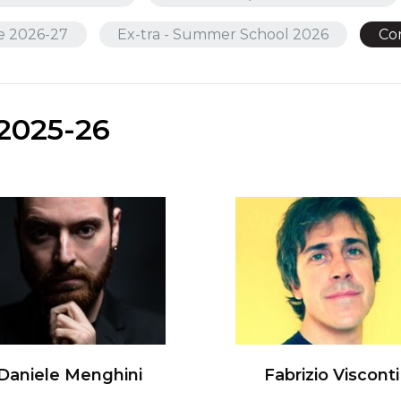
ale 2026-27
Ex-tra - Summer School 2026
Co
2025-26
Daniele Menghini
Fabrizio Visconti