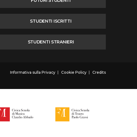
FUTURI STUDENTI
STUDENTI ISCRITTI
STUDENTI STRANIERI
Informativa sulla Privacy
Cookie Policy
Credits