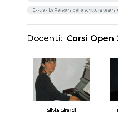
Ex-tra - La Palestra della scrittura teatr
Docenti:
Corsi Open 
Silvia Girardi