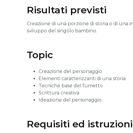
Risultati previsti
Creazione di una porzione di storia o di una in
sviluppo del singolo bambino.
Topic
Creazione del personaggio
Elementi caratterizzanti di una storia
Tecniche base del fumetto
Scrittura creativa
Ideazione del personaggio
Requisiti ed istruzion