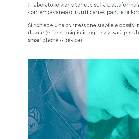
Il laboratorio viene tenuto sulla piattaforma
contemporanea di tutti i partecipanti e la lor
Si richiede una connessione stabile e possib
device (è un consiglio: in ogni caso sarà possi
smartphone o device).