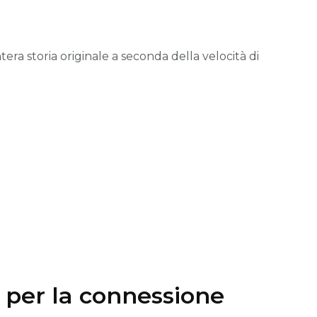
tera storia originale a seconda della velocità di
i per la connessione