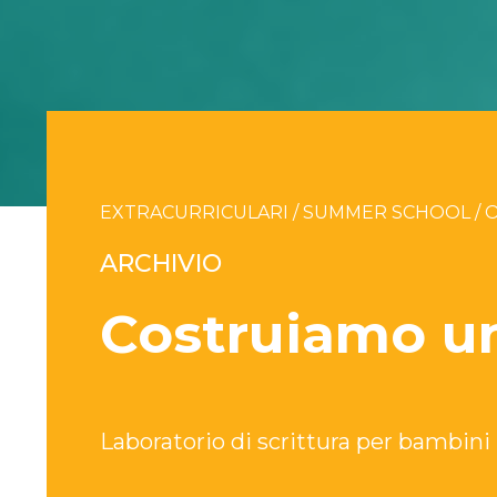
EXTRACURRICULARI / SUMMER SCHOOL / 
ARCHIVIO
Costruiamo un
Laboratorio di scrittura per bambini