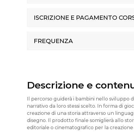
ISCRIZIONE E PAGAMENTO COR
FREQUENZA
Descrizione e contenu
Il percorso guiderà i bambini nello sviluppo 
narrativo da loro stessi scelto. In forma di gi
creazione di una storia attraverso un linguag
disegno. Il prodotto finale somiglierà allo st
editoriale o cinematografico per la creazione 