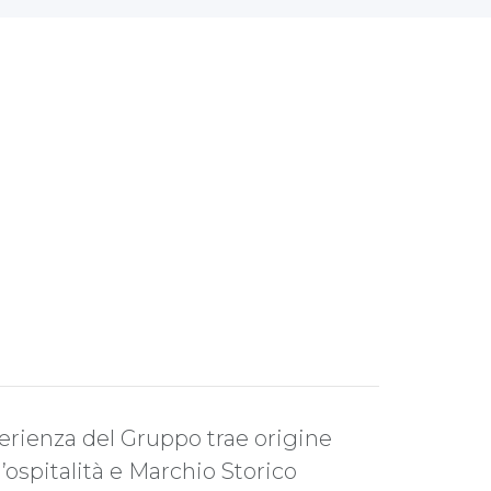
perienza del Gruppo trae origine
’ospitalità e Marchio Storico