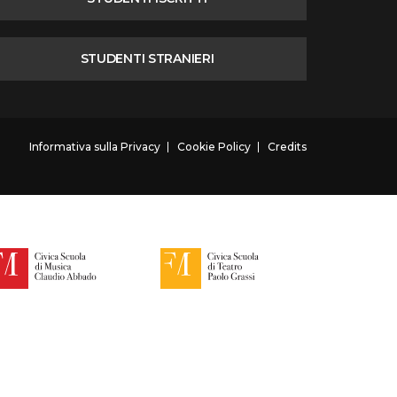
STUDENTI STRANIERI
Informativa sulla Privacy
Cookie Policy
Credits