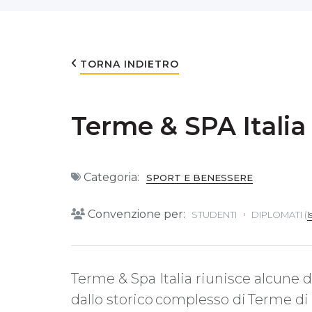
TORNA INDIETRO
Terme & SPA Italia
Categoria:
SPORT E BENESSERE
Convenzione per:
STUDENTI
DIPLOMATI (
I
Terme & Spa Italia riunisce alcune d
dallo storico complesso di Terme di 