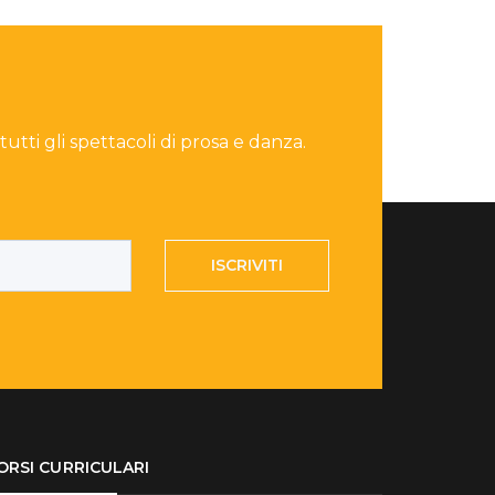
 tutti gli spettacoli di prosa e danza.
ISCRIVITI
ORSI CURRICULARI