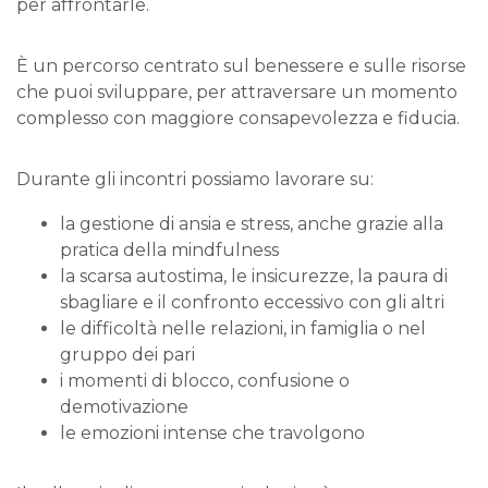
per affrontarle.
È un percorso centrato sul benessere e sulle risorse
che puoi sviluppare, per attraversare un momento
complesso con maggiore consapevolezza e fiducia.
Durante gli incontri possiamo lavorare su:
la gestione di ansia e stress, anche grazie alla
pratica della mindfulness
la scarsa autostima, le insicurezze, la paura di
sbagliare e il confronto eccessivo con gli altri
le difficoltà nelle relazioni, in famiglia o nel
gruppo dei pari
i momenti di blocco, confusione o
demotivazione
le emozioni intense che travolgono