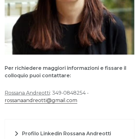
Per richiedere maggiori informazioni e fissare il
colloquio puoi contattare:
Rossana Andreotti
: 349-0848254 -
rossanaandreotti@gmail.com
Profilo Linkedin Rossana Andreotti