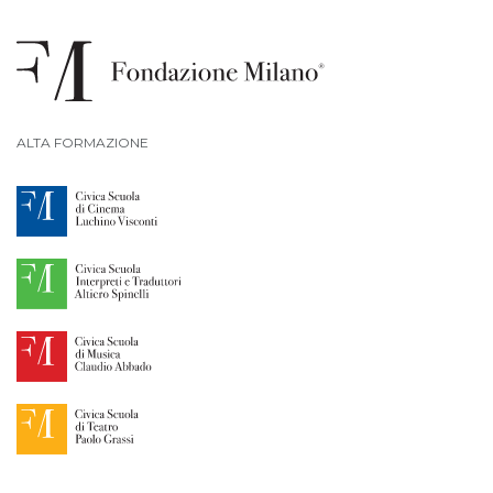
ALTA FORMAZIONE