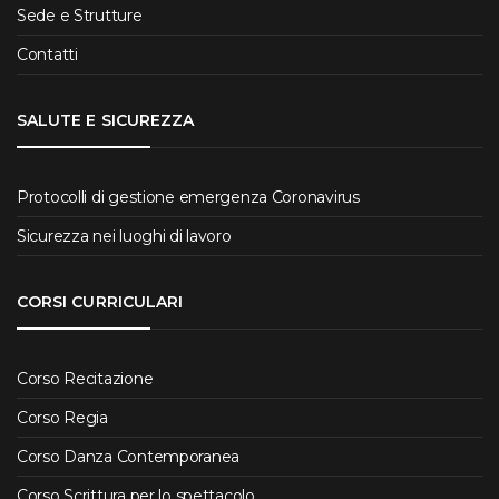
Sede e Strutture
Contatti
SALUTE E SICUREZZA
Protocolli di gestione emergenza Coronavirus
Sicurezza nei luoghi di lavoro
CORSI CURRICULARI
Corso Recitazione
Corso Regia
Corso Danza Contemporanea
Corso Scrittura per lo spettacolo