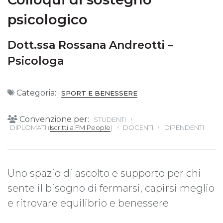
psicologico
Dott.ssa Rossana Andreotti –
Psicologa
Categoria:
SPORT E BENESSERE
Convenzione per:
STUDENTI
DIPLOMATI (
Iscritti a FM People
)
DOCENTI
DIPENDENTI
Uno spazio di ascolto e supporto per chi
sente il bisogno di fermarsi, capirsi meglio
e ritrovare equilibrio e benessere