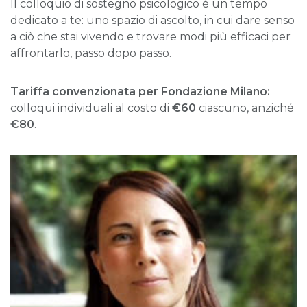
Il colloquio di sostegno psicologico è un tempo
dedicato a te: uno spazio di ascolto, in cui dare senso
a ciò che stai vivendo e trovare modi più efficaci per
affrontarlo, passo dopo passo.
Tariffa convenzionata per Fondazione Milano:
colloqui individuali al costo di
€60
ciascuno, anziché
€80
.