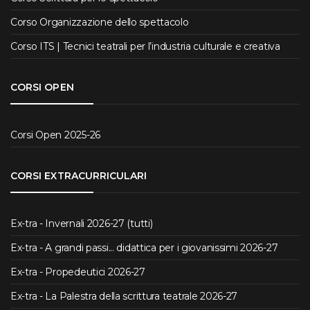
Corso Organizzazione dello spettacolo
Corso ITS | Tecnici teatrali per l’industria culturale e creativa
CORSI OPEN
Corsi Open 2025-26
CORSI EXTRACURRICULARI
Ex-tra - Invernali 2026-27 (tutti)
Ex-tra - A grandi passi... didattica per i giovanissimi 2026-27
Ex-tra - Propedeutici 2026-27
Ex-tra - La Palestra della scrittura teatrale 2026-27