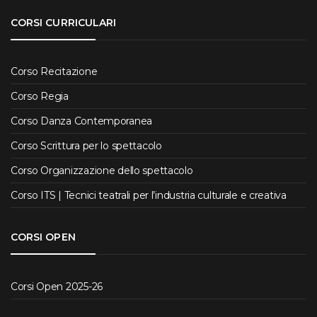
CORSI CURRICULARI
Corso Recitazione
Corso Regia
Corso Danza Contemporanea
Corso Scrittura per lo spettacolo
Corso Organizzazione dello spettacolo
Corso ITS | Tecnici teatrali per l’industria culturale e creativa
CORSI OPEN
Corsi Open 2025-26