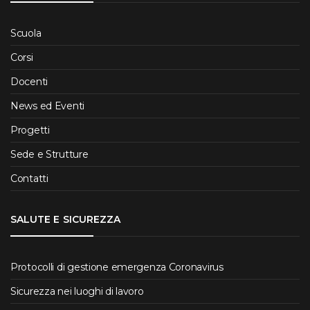
Scuola
Corsi
Docenti
News ed Eventi
Progetti
Sede e Strutture
Contatti
SALUTE E SICUREZZA
Protocolli di gestione emergenza Coronavirus
Sicurezza nei luoghi di lavoro