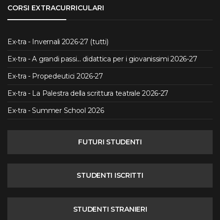
CORSI EXTRACURRICULARI
Ex-tra - Invernali 2026-27 (tutti)
Ex-tra - A grandi passi... didattica per i giovanissimi 2026-27
Ex-tra - Propedeutici 2026-27
Ex-tra - La Palestra della scrittura teatrale 2026-27
Ex-tra - Summer School 2026
FUTURI STUDENTI
STUDENTI ISCRITTI
STUDENTI STRANIERI