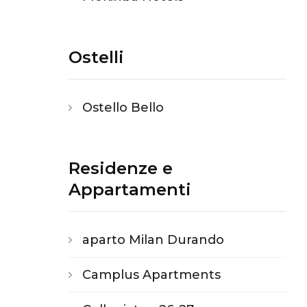
Ostelli
Ostello Bello
Residenze e
Appartamenti
aparto Milan Durando
Camplus Apartments