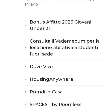
Milano
Bonus Affitto 2026 Giovani
Under 31
Consulta il Vademecum per la
locazione abitativa a studenti
fuori sede
Dove Vivo
HousingAnywhere
Prendi in Casa
SPACEST by Roomless