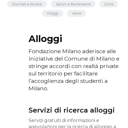
Giornali e Riviste
Sport e Benessere
Corsi
Viaggi
Varie
Alloggi
Fondazione Milano aderisce alle
iniziative del Comune di Milano e
stringe accordi con realtà private
sul territorio per facilitare
l’accoglienza degli studenti a
Milano.
Servizi di ricerca alloggi
Servizi gratuiti di informazioni e
agevolazioni per la ricerca di alloggio a