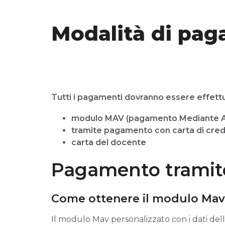
Modalità di pa
Tutti i pagamenti dovranno essere effett
modulo MAV (pagamento Mediante Av
tramite pagamento con carta di cred
carta del docente
Pagamento trami
Come ottenere il modulo Mav
Il modulo Mav personalizzato con i dati del