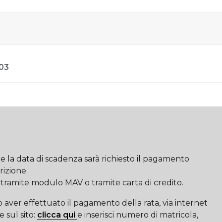
 03
e la data di scadenza sarà richiesto il pagamento
rizione.
tramite modulo MAV o tramite carta di credito.
 aver effettuato il pagamento della rata, via internet
 sul sito:
clicca qui
e inserisci numero di matricola,