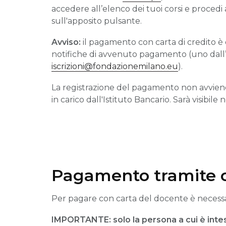
accedere all’elenco dei tuoi corsi e procedi
sull'apposito pulsante.
Avviso:
il pagamento con carta di credito è 
notifiche di avvenuto pagamento (uno dall’ind
iscrizioni@fondazionemilano.eu
).
La registrazione del pagamento non avvien
in carico dall'Istituto Bancario. Sarà visibi
Pagamento tramite c
Per pagare con carta del docente è necessar
IMPORTANTE: solo la persona a cui è intes