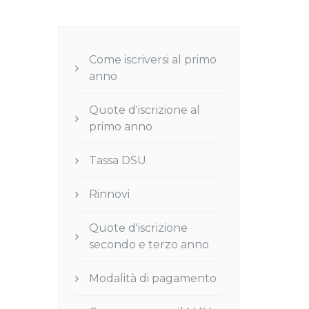
Come iscriversi al primo
anno
Quote d'iscrizione al
primo anno
Tassa DSU
Rinnovi
Quote d'iscrizione
secondo e terzo anno
Modalità di pagamento