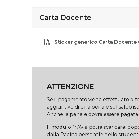
Carta Docente
Sticker generico Carta Docente
ATTENZIONE
Se il pagamento viene effettuato oltr
aggiuntivo di una penale sul saldo isc
Anche la penale dovrà essere pagata 
Il modulo MAV si potrà scaricare, dopo
dalla Pagina personale dello studente