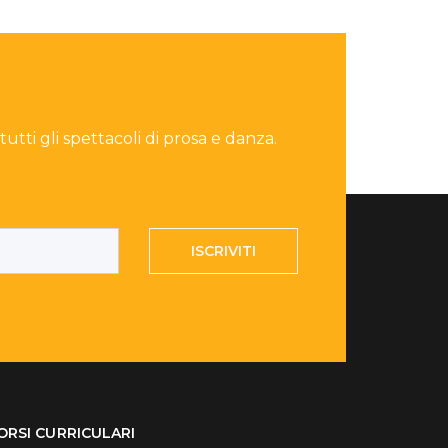
 tutti gli spettacoli di prosa e danza.
ISCRIVITI
ORSI CURRICULARI