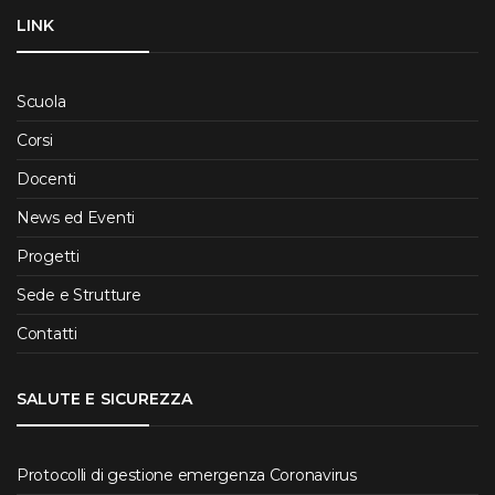
LINK
Scuola
Corsi
Docenti
News ed Eventi
Progetti
Sede e Strutture
Contatti
SALUTE E SICUREZZA
Protocolli di gestione emergenza Coronavirus