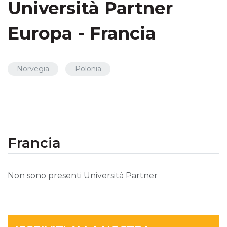
Università Partner
Europa - Francia
Norvegia
Polonia
Francia
Non sono presenti Università Partner