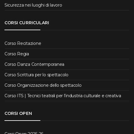
Sicurezza nei luoghi di lavoro
CORSI CURRICULARI
Corso Recitazione
Corso Regia
Corso Danza Contemporanea
Corso Scrittura per lo spettacolo
Corso Organizzazione dello spettacolo
Corso ITS | Tecnici teatrali per l’industria culturale e creativa
CORSI OPEN