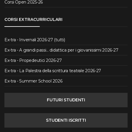
Corsi Open 2025-26
CORSI EXTRACURRICULARI
Ex-tra - Invernali 2026-27 (tutti)
Ex-tra - A grandi passi... didattica per i giovanissimi 2026-27
Ex-tra - Propedeutici 2026-27
Ex-tra - La Palestra della scrittura teatrale 2026-27
Ex-tra - Summer School 2026
FUTURI STUDENTI
STUDENTI ISCRITTI