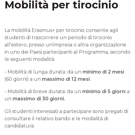
Mobilità per tirocinio
La mobilità Erasmus+ per tirocinio consente agli
studenti di trascorrere un periodo di tirocinio
all'estero, presso un'impresa o altra organizzazione
in uno dei Paesi partecipanti al Programma, secondo
le seguenti modalità:
- Mobilità di lunga durata: da un
minimo di 2 mesi
(60 giorni) a un
massimo di 12 mesi
.
- Mobilità di breve durata: da un
minimo di 5 giorn
i a
un
massimo di 30 giorni.
Gli studenti interessati a partecipare sono pregati di
consultare il relativo bando e le modalità di
candidatura.