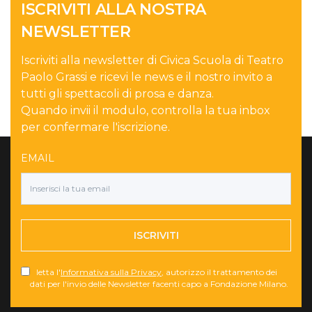
ISCRIVITI ALLA NOSTRA
NEWSLETTER
Iscriviti alla newsletter di Civica Scuola di Teatro
Paolo Grassi e ricevi le news e il nostro invito a
tutti gli spettacoli di prosa e danza.
Quando invii il modulo, controlla la tua inbox
per confermare l'iscrizione.
EMAIL
ISCRIVITI
letta l'
Informativa sulla Privacy
, autorizzo il trattamento dei
dati per l'invio delle Newsletter facenti capo a Fondazione Milano.