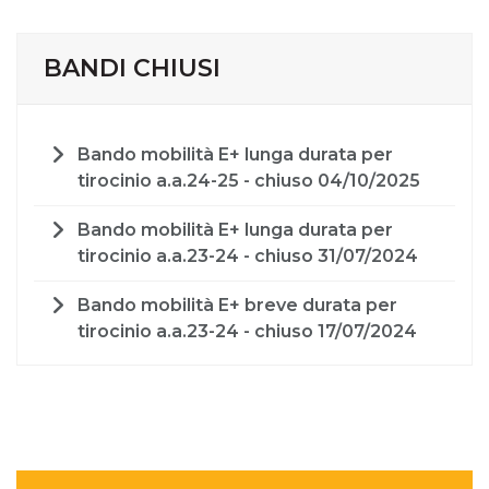
BANDI CHIUSI
Bando mobilità E+ lunga durata per
tirocinio a.a.24-25 - chiuso 04/10/2025
Bando mobilità E+ lunga durata per
tirocinio a.a.23-24 - chiuso 31/07/2024
Bando mobilità E+ breve durata per
tirocinio a.a.23-24 - chiuso 17/07/2024