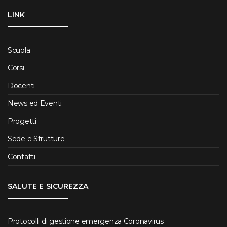
LINK
Scuola
Corsi
Docenti
News ed Eventi
Progetti
Sede e Strutture
Contatti
SALUTE E SICUREZZA
Protocolli di gestione emergenza Coronavirus