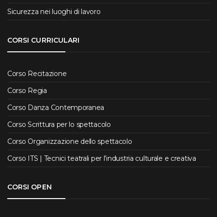
Sicurezza nei luoghi di lavoro
CORSI CURRICULARI
Corso Recitazione
Corso Regia
Corso Danza Contemporanea
Corso Scrittura per lo spettacolo
Corso Organizzazione dello spettacolo
Corso ITS | Tecnici teatrali per l’industria culturale e creativa
CORSI OPEN