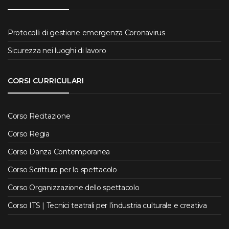
Protocolli di gestione emergenza Coronavirus
Sicurezza nei luoghi di lavoro
CORSI CURRICULARI
Corso Recitazione
Corso Regia
Corso Danza Contemporanea
Corso Scrittura per lo spettacolo
Corso Organizzazione dello spettacolo
Corso ITS | Tecnici teatrali per l’industria culturale e creativa