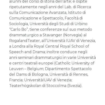
alunni del corso di storia dell’arte; è ospite
ripetutamente negli anni del Lab. di Ricerca
sulla Comunicazione Avanzata, Istituto di
Comunicazione e Spettacolo, Facoltà di
Sociologia, Università degli Studi di Urbino
“Carlo Bo”, tiene conferenze sul suo metodo
drammaturgico a Stavanger (Norvegia) al
RogalandTeater, all’Università IUAV di Venezia,
a Londra alla Royal Central Royal School of
Speech and Drama; inoltre conduce negli
anni seminari drammaturgici in varie Università
e centri teatrali europei (Catholic University of
Leuven – Belgium; Dipartimento Spettacolo
del Dams di Bologna, Università di Rennes,
Francia; UniversitàIUAV di Venezia;
Teaterhögskolan di Stoccolma (Svezia).