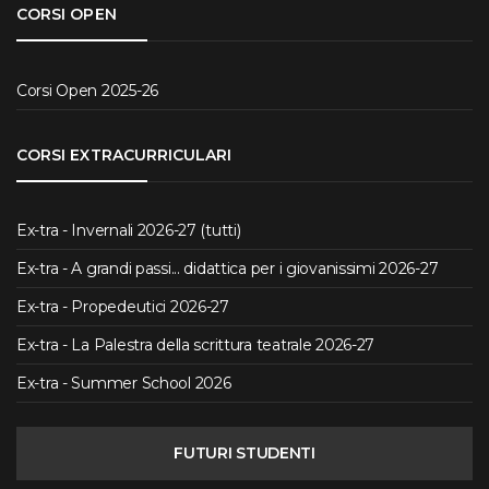
CORSI OPEN
Corsi Open 2025-26
CORSI EXTRACURRICULARI
Ex-tra - Invernali 2026-27 (tutti)
Ex-tra - A grandi passi... didattica per i giovanissimi 2026-27
Ex-tra - Propedeutici 2026-27
Ex-tra - La Palestra della scrittura teatrale 2026-27
Ex-tra - Summer School 2026
FUTURI STUDENTI