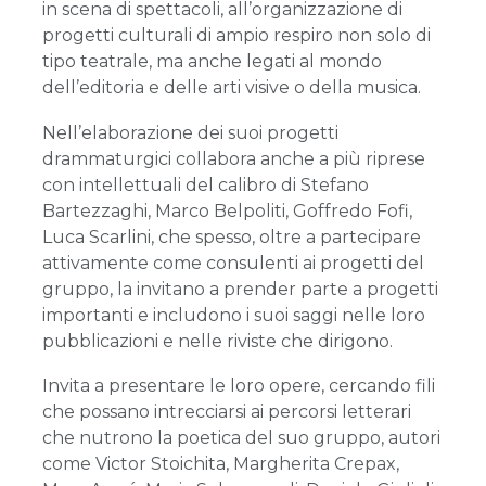
in scena di spettacoli, all’organizzazione di
progetti culturali di ampio respiro non solo di
tipo teatrale, ma anche legati al mondo
dell’editoria e delle arti visive o della musica.
Nell’elaborazione dei suoi progetti
drammaturgici collabora anche a più riprese
con intellettuali del calibro di Stefano
Bartezzaghi, Marco Belpoliti, Goffredo Fofi,
Luca Scarlini, che spesso, oltre a partecipare
attivamente come consulenti ai progetti del
gruppo, la invitano a prender parte a progetti
importanti e includono i suoi saggi nelle loro
pubblicazioni e nelle riviste che dirigono.
Invita a presentare le loro opere, cercando fili
che possano intrecciarsi ai percorsi letterari
che nutrono la poetica del suo gruppo, autori
come Victor Stoichita, Margherita Crepax,