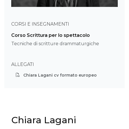
CORSI E INSEGNAMENTI
Corso Scrittura per lo spettacolo
Tecniche di scritture drammaturgiche
ALLEGATI
Chiara Lagani cv formato europeo
Chiara Lagani